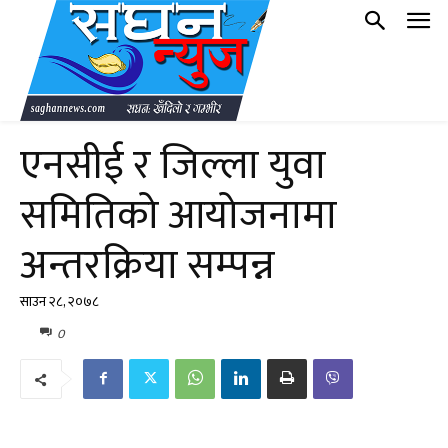
एनसीई र जिल्ला युवा
समितिको आयोजनामा
अन्तरक्रिया सम्पन्न
साउन २८, २०७८
0