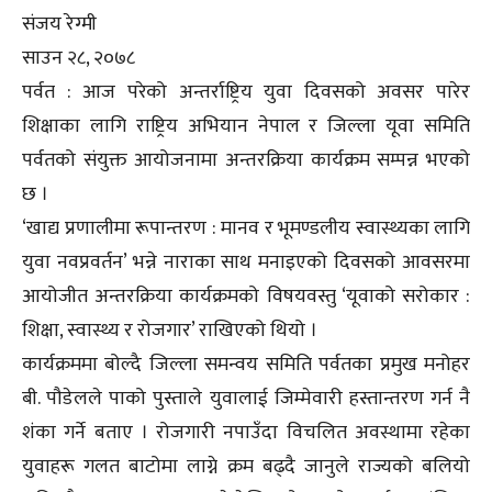
संजय रेग्मी
साउन २८, २०७८
पर्वत : आज परेको अन्तर्राष्ट्रिय युवा दिवसको अवसर पारेर
शिक्षाका लागि राष्ट्रिय अभियान नेपाल र जिल्ला यूवा समिति
पर्वतको संयुक्त आयोजनामा अन्तरक्रिया कार्यक्रम सम्पन्न भएको
छ ।
‘खाद्य प्रणालीमा रूपान्तरण : मानव र भूमण्डलीय स्वास्थ्यका लागि
युवा नवप्रवर्तन’ भन्ने नाराका साथ मनाइएको दिवसको आवसरमा
आयोजीत अन्तरक्रिया कार्यक्रमको विषयवस्तु ‘यूवाको सरोकार :
शिक्षा, स्वास्थ्य र रोजगार’ राखिएको थियो ।
कार्यक्रममा बोल्दै जिल्ला समन्वय समिति पर्वतका प्रमुख मनोहर
बी. पौडेलले पाको पुस्ताले युवालाई जिम्मेवारी हस्तान्तरण गर्न नै
शंका गर्ने बताए । रोजगारी नपाउँदा विचलित अवस्थामा रहेका
युवाहरू गलत बाटोमा लाग्ने क्रम बढ्दै जानुले राज्यको बलियो