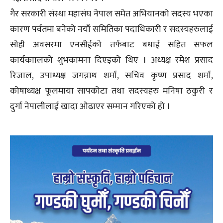
गैर सरकारी संस्था महासंघ नेपाल समेत अभियानको सदस्य भएका
कारण पर्वतमा बनेको नयाँ समितिका पदाधिकारी र सदस्यहरुलाई
सोही अवसरमा एनसीईको तर्फबाट बधाई सहित सफल
कार्यकाालको शुभकामना दिएइको थिए । अध्यक्ष रमेश प्रसाद
रिजाल, उपाध्यक्ष जगन्नाथ शर्मा, सचिव कृष्ण प्रसाद शर्मा,
कोषाध्यक्ष फूलमाया सापकोटा तथा सदस्यहरु मनिषा ठकुरी र
दुर्गा नेपालीलाई खादा ओढाएर सम्मान गरिएको हो ।