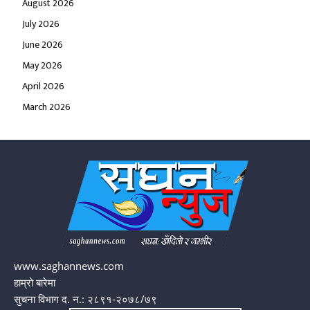
August 2026
July 2026
June 2026
May 2026
April 2026
March 2026
www.saghannews.com
हाम्रो बारेमा
सुचना विभाग द. न.: २८९१-२०७८/७९