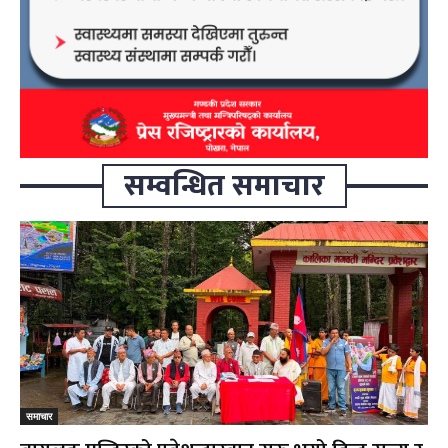
सम्वन्धित समाचार
समाचार