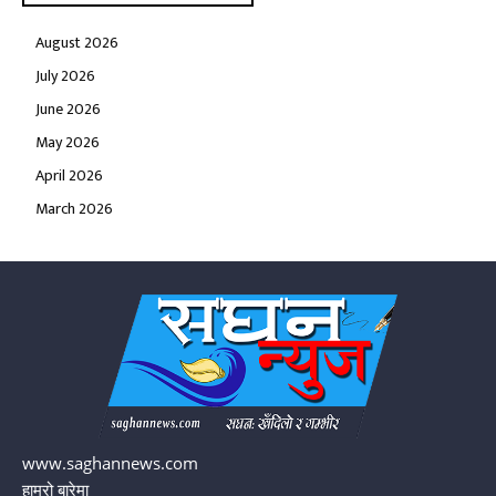
August 2026
July 2026
June 2026
May 2026
April 2026
March 2026
www.saghannews.com
हाम्रो बारेमा