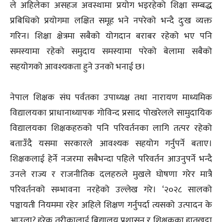
ले अहिलेका असहज अवस्थामा प्रयोग भइरहेको शिक्षा सम्बद्ध
प्रबिधिको प्रयोगमा लक्षित समूह भने नपरेको भन्दै दुःख व्यक्त
गरिन। शिक्षा क्षेत्रमा सबैको योगदान बराबर रहेको भए पनि
समस्यामा रहेको समुदाय समस्यामा परेको बेलामा सबैको
सहयोगको आवश्यकता हुने उनको भनाई छ।
नेपाल शिक्षक संघ पर्वतका उपाध्यक्ष तथा नारायण माध्यमिक
विद्यालयका प्राधानाध्यापक गोविन्द प्रसाद पोखरेलले सामुदायिक
विद्यालयका शिक्षकहरुको पनि परिवर्तनका लागि तत्पर रहेको
बताउँदै यसमा सरकारले आवश्यक सहयोग गर्नुपर्ने बताए।
शिक्षकलाई हेर्ने नजरमा सबैभन्दा पहिले परिवर्तन आउनुपर्ने भन्दै
उनले राज्य र राजनीतिक दलहरुले मुखले घोषणा गरेर मात्रै
परिवर्तनको सम्भावना नरहेको उल्लेख गरे। ‘२०२८ सालको
पञ्चायती नियममा रहेर अहिले शिक्षण गर्नुपर्दा त्यसको उत्पादन के
आउला? हरेक तरीकालाई बिद्यालय प्रशासन र शिक्षकका हातखुट्टा