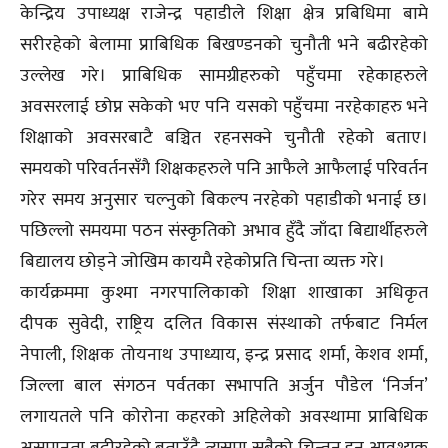
केन्द्रिय उपाध्यक्ष राजेन्द्र पहाडीले शिक्षा क्षेत्र प्रबिधिमा बामे
सरीरहेको बेलामा प्राबिधिक बिखण्डनको चुनौती भने बढीरहेको
उल्लेख गरे। प्राबिधिक सामग्रीहरुको पहुँचमा रहेकाहरुले
अवसरलाई छोप्न सकेको भए पनि यसको पहुँचमा नरहेकाहरु भने
शिक्षाको अवसरबाटै बञ्चित रहनसक्ने चुनौती रहेको बताए।
समयको परिवर्तनसँगै शिक्षकहरुले पनि आफैले आफैलाई परिवर्तन
गरेर समय अनुसार चल्नुको बिकल्प नरहेको पहाडीको भनाई छ।
पछिल्लो समयमा पठन संस्कृतिको अभाव हुँदै जाँदा बिद्यार्थीहरुले
बिद्यालय छोड्ने जोखिम कायमै रहेकोप्रति चिन्ता व्यक्त गरे।
कार्यक्रममा कुश्मा नगरपालिकाको शिक्षा शाखाका अधिकृत
दीपक सुवेदी, राष्ट्रिय दलित विकास संस्थाको तर्फबाट निर्मल
नेपाली, शिक्षक तोयनाथ उपाध्याय, इन्द्र प्रसाद शर्मा, केशव शर्मा,
जिल्ला बाल संगठन पर्वतका सभापति अर्जुन पौडेल ‘निर्जन’
लगायतले पनि कोरोना कहरको अहिलेको अवस्थामा प्राबिधिक