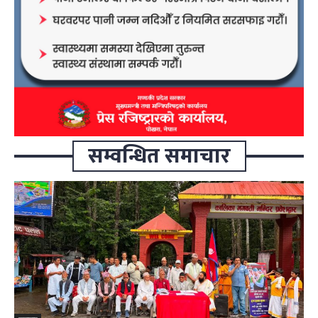
सम्वन्धित समाचार