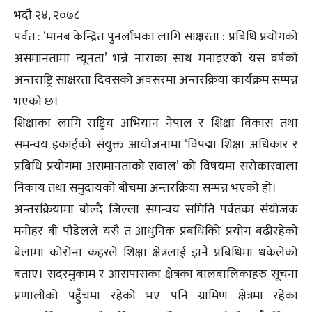
भदौ २४, २०७८
पर्वत : ‘मानब केन्द्रित पुनर्लाभका लागि साक्षरता : प्रबिधि प्रयोगको
असमानतामा न्यूनता’ भन्ने नाराका साथ मनाइएको यस वर्षको
अन्तराष्ट्रि साक्षरता दिवसको अवसरमा अन्तरक्रिया कार्यक्रम सम्पन्न
भएको छ।
शिक्षाका लागि राष्ट्रिय अभियान नेपाल र शिक्षा विकास तथा
समन्वय इकाईको संयुक्त आयोजनामा ‘विपद्मा शिक्षा अधिकार र
प्रबिधि प्रयोगमा असमानताको सवाल’ को विषयमा सरोकारवाला
निकाय तथा समुदायको बीचमा अन्तरक्रिया सम्पन्न भएको हो।
अन्तरक्रियामा बोल्दै जिल्ला समन्वय समिति पर्वतका संयोजक
मनोहर बी पौडेलले यसै त आधुनिक प्रबधिकिो प्रयोग बढीरहेको
बेलामा कोरोना कहरले शिक्षा क्षेत्रलाई झनै प्रबिधिमा धकेलेको
बताए। सदरमुकाम र आसपासका क्षेत्रका बालबालिकाहरु सूचना
प्रणालीको पहुँचमा रहेको भए पनि ग्रामिण क्षेत्रमा रहेका