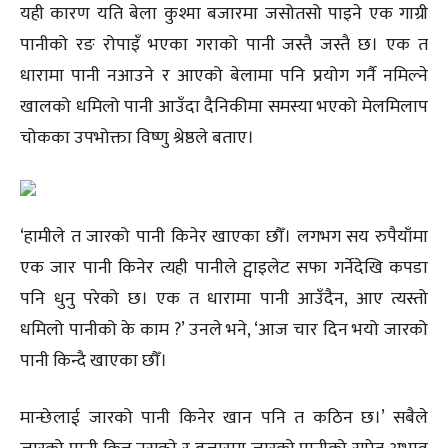
यही कारण यति बेला कुश्मा बजारमा जसोतसो पाइने एक गाग्री
पानीको रङ रोपाइँ भएका गराको पानी जस्तै जस्तै छ। एक त
धारामा पानी नआउने र आएको बेलामा पनि प्रयोग गर्नै नमिल्ने
खालको धमिलो पानी आउँदा दैनिकीमा समस्या भएको मेलमिलाप
चोकका उपभोक्ता विष्णु श्रेष्ठले बताए।
‘हामीले त जारको पानी किनेर खाएका छौँ। लगभग सय रुपैयाँमा
एक जार पानी किनेर त्यही पानीले ट्वाइलेट सफा गर्नेदेखि कपडा
पनि धुनु परेको छ। एक त धारामा पानी आउँदैन, आए त्यस्तो
धमिलो पानीको के काम ?’ उनले भने, ‘आज चार दिन भयो जारको
पानी किन्दै खाएका छौँ।
मान्छेलाई जारको पानी किनेर खान पनि त कठिन छ।’ सबैले