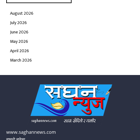
August 2026
July 2026
June 2026
May 2026
April 2026
March 2026
www.saghannews.com
हाम्रो बारेमा