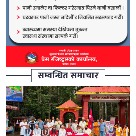
सम्वन्धित समाचार