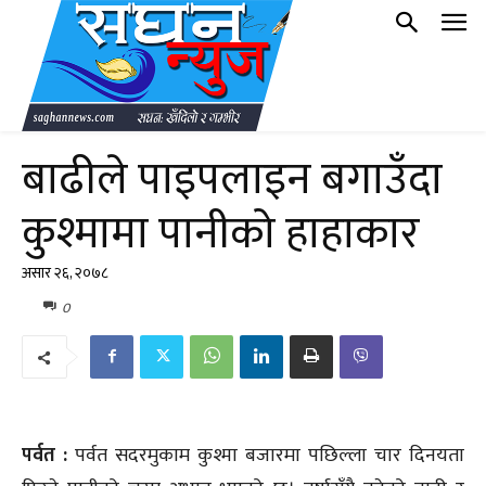
बाढीले पाइपलाइन बगाउँदा
कुश्मामा पानीको हाहाकार
असार २६, २०७८
0
पर्वत :
पर्वत सदरमुकाम कुश्मा बजारमा पछिल्ला चार दिनयता