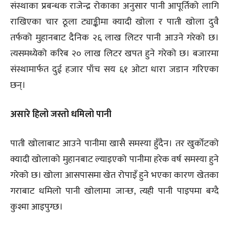
संस्थाका प्रबन्धक राजेन्द्र रोकाका अनुसार पानी आपूर्तिको लागि
राखिएका चार ठूला ट्याङ्कीमा क्यादी खोला र पाती खोला दुवै
तर्फको मुहानबाट दैनिक २६ लाख लिटर पानी आउने गरेको छ।
त्यसमध्येको करिब २० लाख लिटर खपत हुने गरेको छ। बजारमा
संस्थामार्फत दुई हजार पाँच सय ६१ ओटा धारा जडान गरिएका
छन्।
असारे हिलो जस्तो धमिलो पानी
पाती खोलाबाट आउने पानीमा खासै समस्या हुँदैन। तर खुर्कोटको
क्यादी खोलाको मुहानबाट ल्याइएको पानीमा हरेक वर्ष समस्या हुने
गरेको छ। खोला आसपासमा खेत रोपाइँ हुने भएका कारण खेतका
गराबाट धमिलो पानी खोलामा जान्छ, त्यही पानी पाइपमा बग्दै
कुश्मा आइपुग्छ।