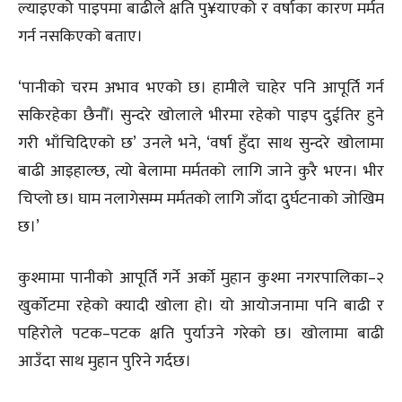
ल्याइएको पाइपमा बाढीले क्षति पु¥याएको र वर्षाका कारण मर्मत
गर्न नसकिएको बताए।
‘पानीको चरम अभाव भएको छ। हामीले चाहेर पनि आपूर्ति गर्न
सकिरहेका छैनौँ। सुन्दरे खोलाले भीरमा रहेको पाइप दुईतिर हुने
गरी भाँचिदिएको छ’ उनले भने, ‘वर्षा हुँदा साथ सुन्दरे खोलामा
बाढी आइहाल्छ, त्यो बेलामा मर्मतको लागि जाने कुरै भएन। भीर
चिप्लो छ। घाम नलागेसम्म मर्मतको लागि जाँदा दुर्घटनाको जोखिम
छ।’
कुश्मामा पानीको आपूर्ति गर्ने अर्को मुहान कुश्मा नगरपालिका–२
खुर्कोटमा रहेको क्यादी खोला हो। यो आयोजनामा पनि बाढी र
पहिरोले पटक–पटक क्षति पुर्याउने गरेको छ। खोलामा बाढी
आउँदा साथ मुहान पुरिने गर्दछ।