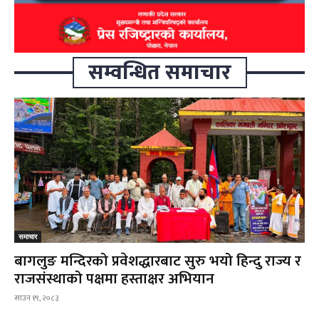
सम्वन्धित समाचार
समाचार
बागलुङ मन्दिरको प्रवेशद्धारबाट सुरु भयो हिन्दु राज्य र
राजसंस्थाको पक्षमा हस्ताक्षर अभियान
साउन १९, २०८३