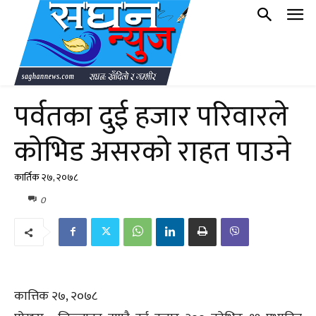
पर्वतका दुई हजार परिवारले
कोभिड असरको राहत पाउने
कार्तिक २७, २०७८
0
कात्तिक २७, २०७८