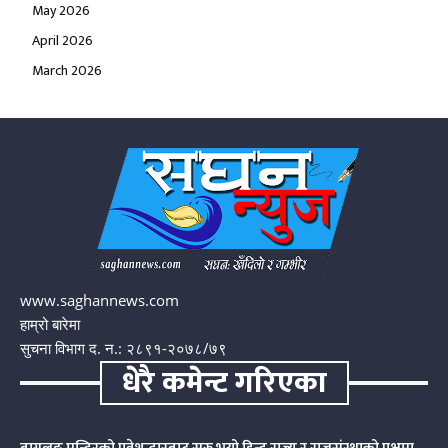
May 2026
April 2026
March 2026
www.saghannews.com
हाम्रो बारेमा
सुचना विभाग द. न.: २८९१-२०७८/७९
धेरै कमेन्ट गरिएका