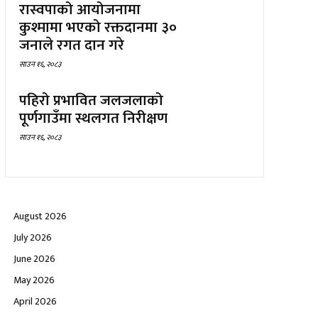
रास्वपाको आयोजनामा
कुश्मामा भएको रक्तदानमा ३०
जनाले रगत दान गरे
साउन १६, २०८३
पहिरो प्रभावित जलजलाको
पूर्णगाउँमा स्थलगत निरीक्षण
साउन १६, २०८३
August 2026
July 2026
June 2026
May 2026
April 2026