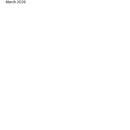
March 2026