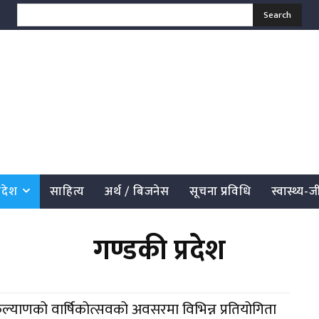
Search
्रदेश
साहित्य
अर्थ / बिजनेस
सूचना प्रविधि
स्वास्थ्य-
गण्डकी प्रदेश
्याणको वार्षिकोत्सवको अवसरमा विभिन्न प्रतियोगिता