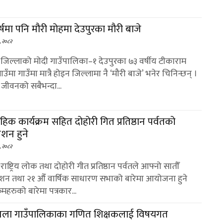
्षमा पनि मौरी मोहमा देउपुरका मौरी बाजे
८, २०८२
 : जिल्लाको मोदी गाउँपालिका–१ देउपुरका ७३ वर्षीय टीकाराम
ाउँमा गाउँमा मात्रै होइन जिल्लामा नै ‘मौरी बाजे’ भनेर चिनिन्छन् ।
जीवनको सबैभन्दा...
ाहिक कार्यक्रम सहित दोहोरी गित प्रतिष्ठान पर्वतको
ेशन हुने
६, २०८२
: राष्ट्रिय लोक तथा दोहोरी गीत प्रतिष्ठान पर्वतले आफ्नो सातौँ
शन तथा २१ औँ वार्षिक साधारण सभाको बारेमा आयोजना हुने
्रमहरुको बारेमा पत्रकार...
ा गाउँपालिकाका गणित शिक्षकलाई विषयगत