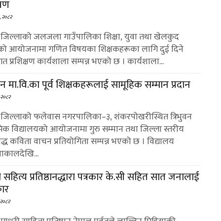
क्षण
६, २०८२
 : जिल्लाको जलजला गाउँपालिका शिक्षा, युवा तथा खेलकुद
ो आयोजनामा गणित विषयका शिक्षकहरूका लागि दुई दिने
 प्रशिक्षण कार्यशाला सम्पन्न भएको छ । कार्यशाला...
ुवन मा.वि.का पूर्व शिक्षकहरूलाई सामूहिक सम्मान प्रदान
 २०८२
 : जिल्लाको फलेवास नगरपालिका–३, शंकरपोखरीस्थित त्रिभुवन
मिक विद्यालयको आयोजनामा गुरु सम्मान तथा जिल्ला स्तरीय
बद्ध कविता वाचन प्रतियोगिता सम्पन्न भएको छ । विद्यालय
नाकालदेखि...
ी सहित्य प्रतिष्ठानद्धारा पत्रकार के.सी सहित सात जनालाई
कार
 २०८२