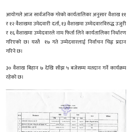
आयोगले आज सार्वजनिक गरेको कार्यतालिका अनुसार वैशाख ११
र १२ वैशाखमा उमेदवारी दर्ता, १३ वैशाखमा उम्मेदवारविरुद्ध उजुरी
र १६ वैशाखमा उम्मेदवारले नाम फिर्ता लिने कार्यतालिका निर्धारण
गरिएको छ। यस्तै १७ गते उम्मेदवारलाई निर्वाचन चिह्न प्रदान
गरिने छ।
३० वैशाख बिहान ७ देखि साँझ ५ बजेसम्म मतदान गर्ने कार्यक्रम
रहेको छ।