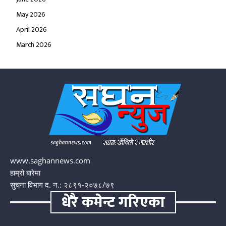
May 2026
April 2026
March 2026
www.saghannews.com
हाम्रो बारेमा
सुचना विभाग द. न.: २८९१-२०७८/७९
धेरै कमेन्ट गरिएका