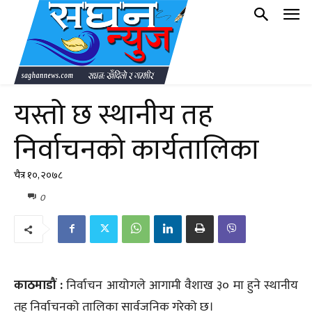
यस्तो छ स्थानीय तह
निर्वाचनको कार्यतालिका
चैत्र १०, २०७८
0
काठमाडौं :
निर्वाचन आयोगले आगामी वैशाख ३० मा हुने स्थानीय
तह निर्वाचनको तालिका सार्वजनिक गरेको छ।