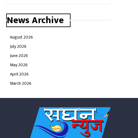
News Archive
August 2026
July 2026
June 2026
May 2026
April 2026
March 2026