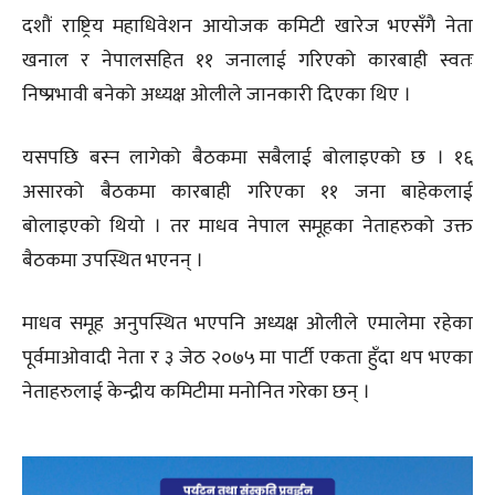
दशौं राष्ट्रिय महाधिवेशन आयोजक कमिटी खारेज भएसँगै नेता
खनाल र नेपालसहित ११ जनालाई गरिएको कारबाही स्वतः
निष्प्रभावी बनेको अध्यक्ष ओलीले जानकारी दिएका थिए ।
यसपछि बस्न लागेको बैठकमा सबैलाई बोलाइएको छ । १६
असारको बैठकमा कारबाही गरिएका ११ जना बाहेकलाई
बोलाइएको थियो । तर माधव नेपाल समूहका नेताहरुको उक्त
बैठकमा उपस्थित भएनन् ।
माधव समूह अनुपस्थित भएपनि अध्यक्ष ओलीले एमालेमा रहेका
पूर्वमाओवादी नेता र ३ जेठ २०७५ मा पार्टी एकता हुँदा थप भएका
नेताहरुलाई केन्द्रीय कमिटीमा मनोनित गरेका छन् ।