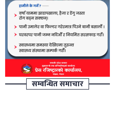
सम्वन्धित समाचार