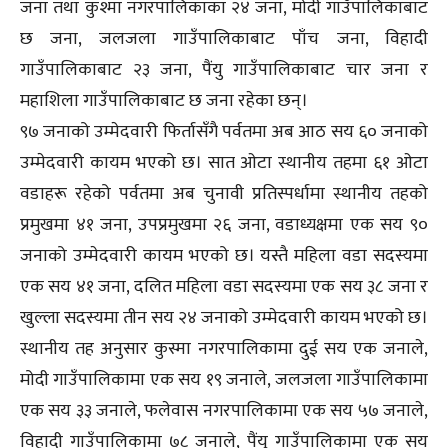
जना तथा कुश्मा नगरपालिकाका २४ जना, मोदी गाउँपालिकाबाट
छ जना, जलजला गाउँपालिकाबाट पाँच जना, विहादी
गाउँपालिकाबाट २३ जना, पैंयु गाउँपालिकाबाट चार जना र
महाशिला गाउँपालिकाबाट छ जना रहेका छन्।
९७ जनाको उम्मेदवारी फिर्तासँगै पर्वतमा अब आठ सय ६० जनाको
उम्मेदवारी कायम भएको छ। सात ओटा स्थानीय तहमा ६१ ओटा
वडाहरू रहेको पर्वतमा अब चुनावी प्रतिस्पर्धामा स्थानीय तहको
प्रमुखमा ४१ जना, उपप्रमुखमा २६ जना, वडाध्यक्षमा एक सय ९०
जनाको उम्मेदवारी कायम भएको छ। यस्तै महिला वडा सदस्यमा
एक सय ४१ जना, दलित महिला वडा सदस्यमा एक सय ३८ जना र
खुल्ला सदस्यमा तीन सय २४ जनाको उम्मेदवारी कायम भएको छ।
स्थानीय तह अनुसार कुस्मा नगरपालिकामा दुई सय एक जनाले,
मोदी गाउँपालिकामा एक सय १९ जनाले, जलजला गाउँपालिकामा
एक सय ३३ जनाले, फलेवास नगरपालिकामा एक सय ५७ जनाले,
विहादी गाउँपालिकामा ७८ जनाले, पैंयु गाउँपालिकामा एक सय