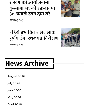
रास्वपाको आयोजनामा
कुश्मामा भएको रक्तदानमा
३० जनाले रगत दान गरे
साउन १६, २०८३
पहिरो प्रभावित जलजलाको
पूर्णगाउँमा स्थलगत निरीक्षण
साउन १६, २०८३
News Archive
August 2026
July 2026
June 2026
May 2026
April 2026