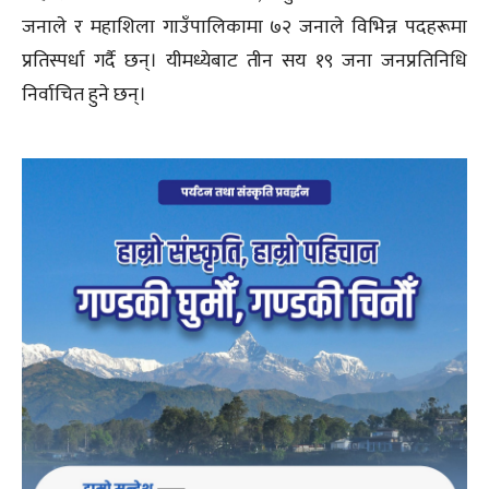
जनाले र महाशिला गाउँपालिकामा ७२ जनाले विभिन्न पदहरूमा
प्रतिस्पर्धा गर्दै छन्। यीमध्येबाट तीन सय १९ जना जनप्रतिनिधि
निर्वाचित हुने छन्।