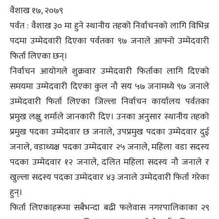
वैशाख १७, २०७९
पर्वत : वैशाख ३० मा हुने स्थानीय तहको निर्वाचनको लागि विभिन्न
पदमा उम्मेदवारी दिएका पर्वतका ९७ जनाले आफ्नो उम्मेदवारी
फिर्ता लिएका छन्।
निर्वाचन आयोगले शुक्रवार उम्मेदवारी फिर्ताका लागि दिएको
समयमा उम्मेदवारी दिएका कुल नौ सय ५७ जनामध्ये ९७ जनाले
उम्मेदवारी फिर्ता लिएका जिल्ला निर्वाचन कार्यालय पर्वतका
प्रमुख लक्षु शर्माले जानकारी दिए। उनका अनुसार स्थानीय तहको
प्रमुख पदका उम्मेदवार छ जनाले, उपप्रमुख पदका उम्मेदवार दुई
जनाले, वडाध्यक्ष पदका उम्मेदवार २५ जनाले, महिला वडा सदस्य
पदका उम्मेदवार १२ जनाले, दलित महिला सदस्य नौ जनाले र
खुल्ला सदस्य पदका उम्मेदवार ४३ जनाले उम्मेदवारी फिर्ता गरेका
हुन्।
फिर्ता लिएकाहरूमा सबैभन्दा बढी फलेवास नगरपालिकाका २९