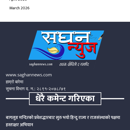
March 2026
www.saghannews.com
हाम्रो बारेमा
सुचना विभाग द. न.: २८९१-२०७८/७९
धेरै कमेन्ट गरिएका
बागलुङ मन्दिरको प्रवेशद्धारबाट सुरु भयो हिन्दु राज्य र राजसंस्थाको पक्षमा
हस्ताक्षर अभियान