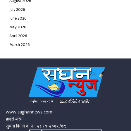
August 2026
July 2026
June 2026
May 2026
April 2026
March 2026
www.saghannews.com
हाम्रो बारेमा
सुचना विभाग द. न.: २८९१-२०७८/७९