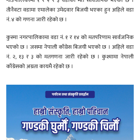
गाउँपालिकामा १ र २ र ३ वडाको मत सार्वजनिक भएको छ ।
तीनैवटा वडामा एमालेका उमेदवार बिजयी भएका हुन अहिले वडा
नंं. ४ को गणना जारी रहेको छ ।
कुस्मा नगरपालिकामा वडा नं. १ र १४ को मतपरिणाम सार्वजनिक
भएको छ । जसमा नेपाली काँग्रेस बिजयी भएको छ । अहिले वडा
नं. २, १३ र ३ को मतगणना जारी रहेको छ । कुश्मामा नेपाली
काँग्रेसको अग्रता कायमै रहेको छ ।