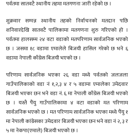
पर्वतमा सातवटै स्थानीय तहमा मतगणना जारी रहेको छ ।
शुक्रवार सम्पन्न स्थानीय तहको निर्वाचनको मतदान पछि
शनिवारदेखि सातवटै पालिकामा मतगणना शुरु गरिएको हो ।
पर्वतमा हालसम्म २४ वटा वडाको मतपरिणाम सार्वजनिक भएको
छ । जसमा १८ वडामा एमालेले बिजयी हासिल गरेको छ भने ६
वडामा नेपाली काँग्रेस बिजयी भएको छ ।
परिणाम सार्वजनिक भएका २६ वडा मध्ये पर्वतको जलजला
गाउँपालिकाको वडा नं १,२,३ ४ र ५ वडामा एमालेका उमेदवार
बिजयी भएका छन भने वडा नं. ६ मा नेपाली काँग्रेस बिजयी भएको
छ । यस्तै पैंयु गाउँपालिकामा ४ वटा वडाको मत परिणाम
सार्वजनिक भएको छ । मत परिणाम सार्वजनिक भएका मध्ये पैंयु १
मा नेपाली कांग्रेसका उमेदवार बिजयी भएका छन भने वडा नं २, ३ र
५ मा नेकपा(एमाले) बिजयी भएको छ ।