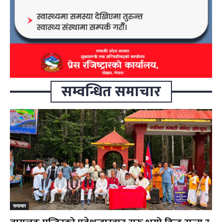
सम्वन्धित समाचार
समाचार