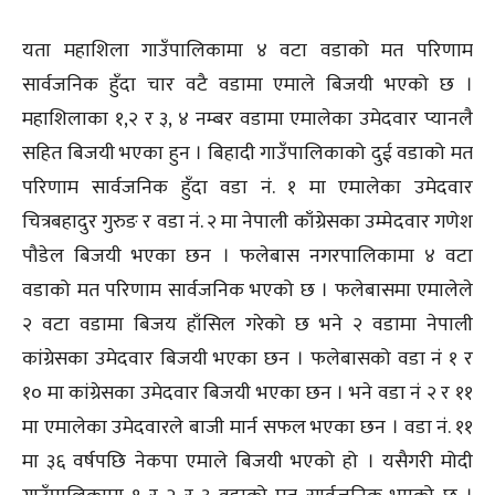
यता महाशिला गाउँपालिकामा ४ वटा वडाको मत परिणाम
सार्वजनिक हुँदा चार वटै वडामा एमाले बिजयी भएको छ ।
महाशिलाका १,२ र ३, ४ नम्बर वडामा एमालेका उमेदवार प्यानलै
सहित बिजयी भएका हुन । बिहादी गाउँपालिकाको दुई वडाको मत
परिणाम सार्वजनिक हुँदा वडा नं. १ मा एमालेका उमेदवार
चित्रबहादुर गुरुङ र वडा नं. २ मा नेपाली काँग्रेसका उम्मेदवार गणेश
पौडेल बिजयी भएका छन । फलेबास नगरपालिकामा ४ वटा
वडाको मत परिणाम सार्वजनिक भएको छ । फलेबासमा एमालेले
२ वटा वडामा बिजय हाँसिल गरेको छ भने २ वडामा नेपाली
कांग्रेसका उमेदवार बिजयी भएका छन । फलेबासको वडा नं १ र
१० मा कांग्रेसका उमेदवार बिजयी भएका छन । भने वडा नं २ र ११
मा एमालेका उमेदवारले बाजी मार्न सफल भएका छन । वडा नं. ११
मा ३६ वर्षपछि नेकपा एमाले बिजयी भएको हो । यसैगरी मोदी