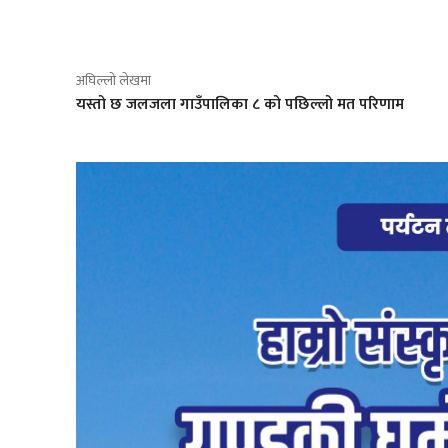
साझेदारी
अघिल्लो लेखमा
यस्तो छ जलजला गाउँपालिका ८ को पछिल्लो मत परिणाम