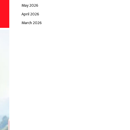
May 2026
April 2026
March 2026