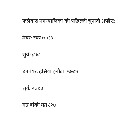
फलेबास नगरपालिका को पछिल्लो चुनावी अपडेट:
मेयर: रुख ७०१३
सुर्य ५८४८
उपमेयर: हसिया हथौडा: ५७८५
सुर्य: ५७०३
गन्न बाँकी मत ८२७