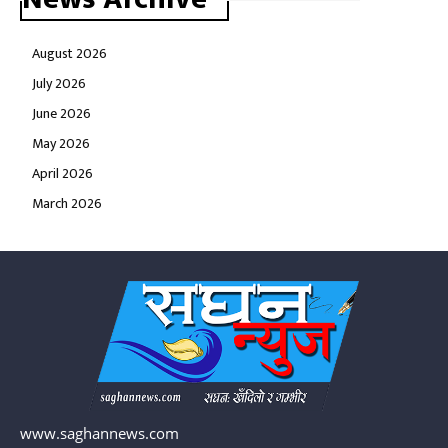
August 2026
July 2026
June 2026
May 2026
April 2026
March 2026
www.saghannews.com