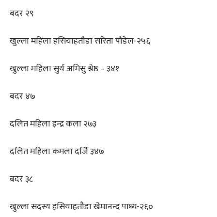
बदर २९
खुल्ला महिला हसियाहतौडा सरिता पौडेल-२५६
खुल्ला महिला सुर्य अमिसु श्रेष्ठ – ३४१
बदर ४७
दलित महिला इन्द्र कला २७३
दलित महिला कमला दर्जि ३४७
बदर ३८
खुल्ला सदस्य हसियाहतौडा खेमानन्द पाध्य-२६०