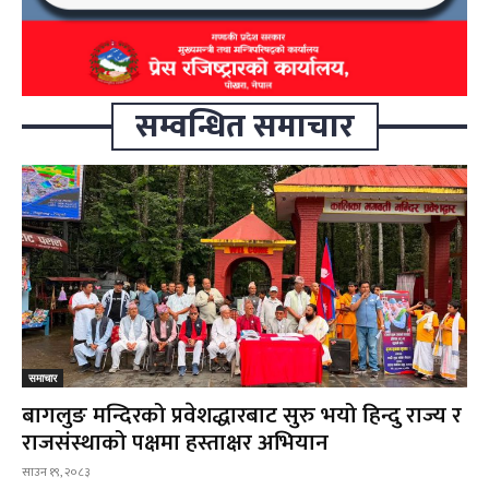
सम्वन्धित समाचार
समाचार
बागलुङ मन्दिरको प्रवेशद्धारबाट सुरु भयो हिन्दु राज्य र
राजसंस्थाको पक्षमा हस्ताक्षर अभियान
साउन १९, २०८३