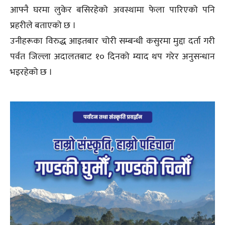
आफ्नै घरमा लुकेर बसिरहेको अवस्थामा फेला पारिएको पनि
प्रहरीले बताएको छ ।
उनीहरूका विरुद्ध आइतबार चोरी सम्बन्धी कसुरमा मुद्दा दर्ता गरी
पर्वत जिल्ला अदालतबाट १० दिनको म्याद थप गरेर अनुसन्धान
भइरहेको छ ।