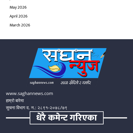
May 2026
April 2026
March 2026
www.saghannews.com
हाम्रो बारेमा
सुचना विभाग द. न.: २८९१-२०७८/७९
धेरै कमेन्ट गरिएका