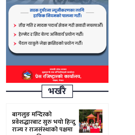
भर्खरै
बागलुङ मन्दिरको
प्रवेशद्धारबाट सुरु भयो हिन्दु
राज्य र राजसंस्थाको पक्षमा