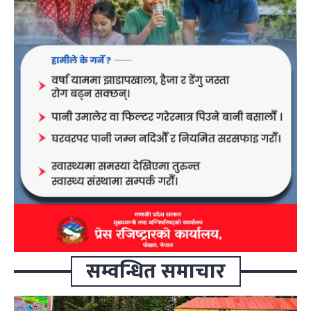
सम्वन्धित समाचार