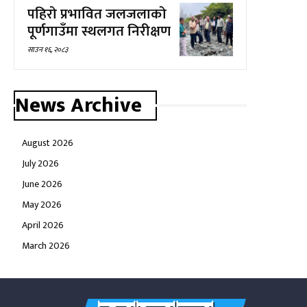
पहिरो प्रभावित जलजलाको
पूर्णगाउँमा स्थलगत निरीक्षण
साउन १६, २०८३
News Archive
August 2026
July 2026
June 2026
May 2026
April 2026
March 2026