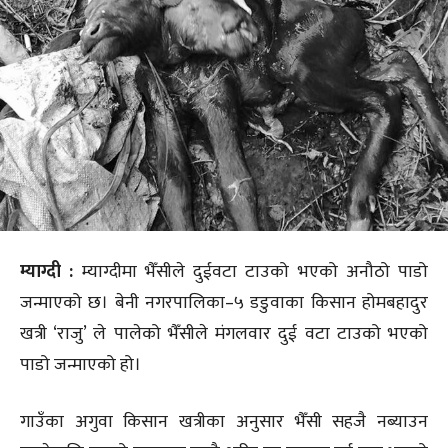
म्याग्दी :
म्याग्दीमा भैँसीले दुईवटा टाउको भएको अनौठो पाडो
जन्माएको छ। बेनी नगरपालिका–५ डडुवाका किसान होमबहादुर
खत्री ‘राजु’ ले पालेको भैँसीले मंगलवार दुई वटा टाउको भएको
पाडो जन्माएको हो।
गाउँका अगुवा किसान खत्रीका अनुसार भैँसी सहजै नब्याउन