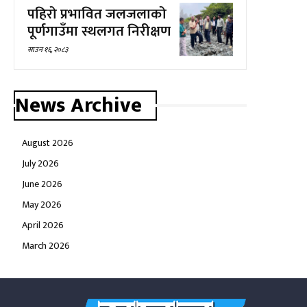
पहिरो प्रभावित जलजलाको
पूर्णगाउँमा स्थलगत निरीक्षण
साउन १६, २०८३
News Archive
August 2026
July 2026
June 2026
May 2026
April 2026
March 2026