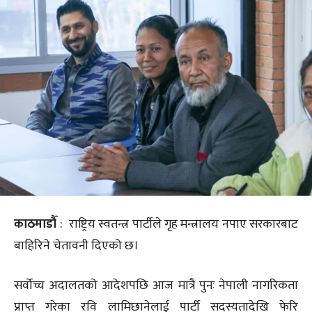
काठमाडौँ
: राष्ट्रिय स्वतन्त्र पार्टीले गृह मन्त्रालय नपाए सरकारबाट
बाहिरिने चेतावनी दिएको छ।
सर्वोच्च अदालतको आदेशपछि आज मात्रै पुनः नेपाली नागरिकता
प्राप्त गरेका रवि लामिछानेलाई पार्टी सदस्यतादेखि फेरि