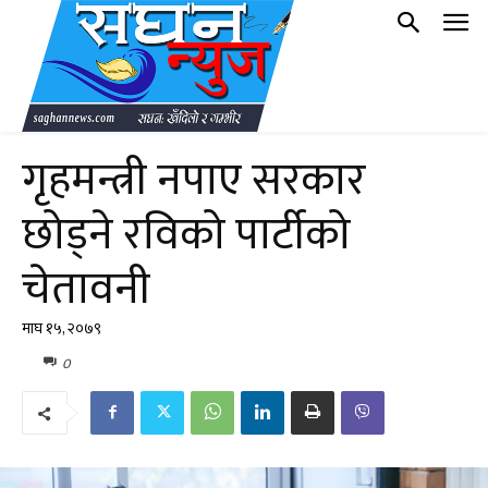
गृहमन्त्री नपाए सरकार
छोड्ने रविको पार्टीको
चेतावनी
माघ १५, २०७९
0