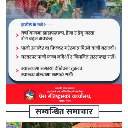
सम्वन्धित समाचार