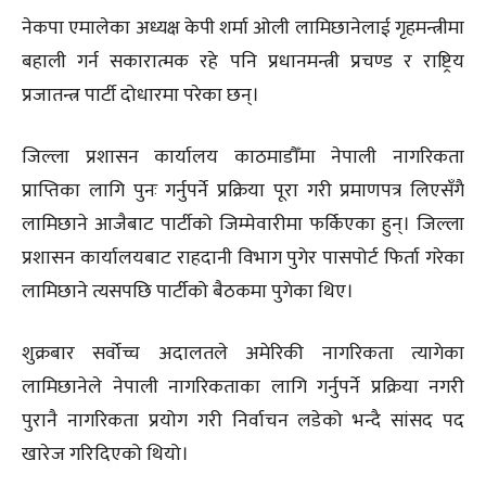
नेकपा एमालेका अध्यक्ष केपी शर्मा ओली लामिछानेलाई गृहमन्त्रीमा
बहाली गर्न सकारात्मक रहे पनि प्रधानमन्त्री प्रचण्ड र राष्ट्रिय
प्रजातन्त्र पार्टी दोधारमा परेका छन्।
जिल्ला प्रशासन कार्यालय काठमाडौँमा नेपाली नागरिकता
प्राप्तिका लागि पुनः गर्नुपर्ने प्रक्रिया पूरा गरी प्रमाणपत्र लिएसँगै
लामिछाने आजैबाट पार्टीको जिम्मेवारीमा फर्किएका हुन्। जिल्ला
प्रशासन कार्यालयबाट राहदानी विभाग पुगेर पासपोर्ट फिर्ता गरेका
लामिछाने त्यसपछि पार्टीको बैठकमा पुगेका थिए।
शुक्रबार सर्वोच्च अदालतले अमेरिकी नागरिकता त्यागेका
लामिछानेले नेपाली नागरिकताका लागि गर्नुपर्ने प्रक्रिया नगरी
पुरानै नागरिकता प्रयोग गरी निर्वाचन लडेको भन्दै सांसद पद
खारेज गरिदिएको थियो।