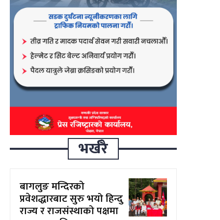
भर्खरै
बागलुङ मन्दिरको
प्रवेशद्धारबाट सुरु भयो हिन्दु
राज्य र राजसंस्थाको पक्षमा