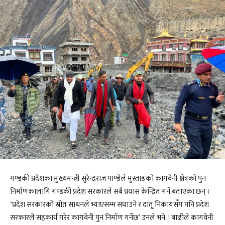
गण्डकी प्रदेशका मुख्यमन्त्री सुरेन्द्रराज पाण्डेले मुस्ताङको कागवेनी क्षेत्रको पुन
निर्माणकालागि गण्डकी प्रदेश सरकारले सबै प्रयास केन्द्रित गर्ने बताएका छन् ।
‘प्रदेश सरकारको स्रोत साधनले भ्याएसम्म सघाउने र दातृ निकायसँग पनि प्रदेश
सरकारले सहकार्य गरेर कागवेनी पुन निर्माण गर्नेछ’ उनले भने । बाढीले कागवेनी