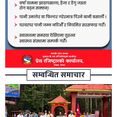
सम्वन्धित समाचार