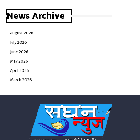
News Archive
August 2026
July 2026
June 2026
May 2026
April 2026
March 2026