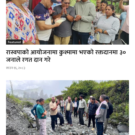
Featured
रास्वपाको आयोजनामा कुश्मामा भएको रक्तदानमा ३०
जनाले रगत दान गरे
साउन १६, २०८३