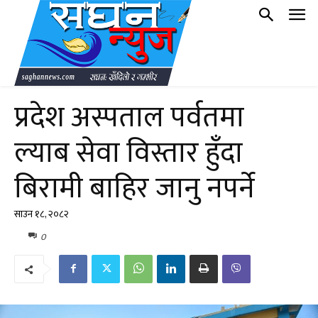
प्रदेश अस्पताल पर्वतमा
ल्याब सेवा विस्तार हुँदा
बिरामी बाहिर जानु नपर्ने
साउन १८, २०८२
0