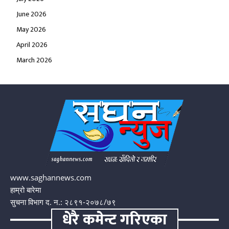
June 2026
May 2026
April 2026
March 2026
www.saghannews.com
हाम्रो बारेमा
सुचना विभाग द. न.: २८९१-२०७८/७९
धेरै कमेन्ट गरिएका