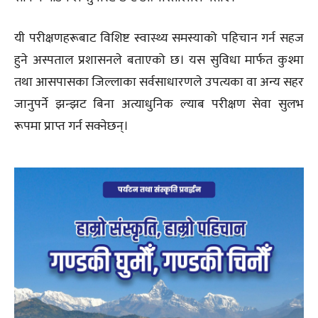
यी परीक्षणहरूबाट विशिष्ट स्वास्थ्य समस्याको पहिचान गर्न सहज
हुने अस्पताल प्रशासनले बताएको छ। यस सुविधा मार्फत कुश्मा
तथा आसपासका जिल्लाका सर्वसाधारणले उपत्यका वा अन्य सहर
जानुपर्ने झन्झट बिना अत्याधुनिक ल्याब परीक्षण सेवा सुलभ
रूपमा प्राप्त गर्न सक्नेछन्।