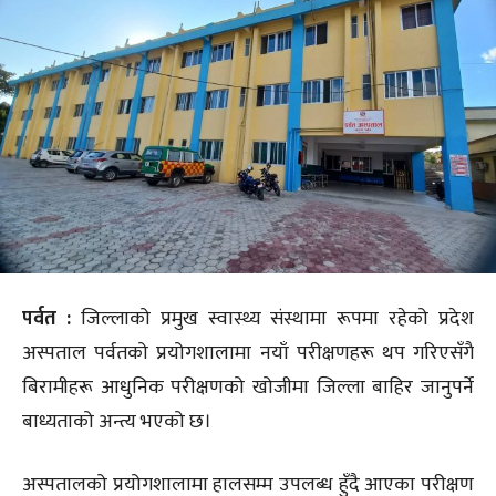
पर्वत :
जिल्लाको प्रमुख स्वास्थ्य संस्थामा रूपमा रहेको प्रदेश
अस्पताल पर्वतको प्रयोगशालामा नयाँ परीक्षणहरू थप गरिएसँगै
बिरामीहरू आधुनिक परीक्षणको खोजीमा जिल्ला बाहिर जानुपर्ने
बाध्यताको अन्त्य भएको छ।
अस्पतालको प्रयोगशालामा हालसम्म उपलब्ध हुँदै आएका परीक्षण