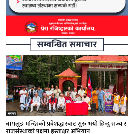
सम्वन्धित समाचार
समाचार
बागलुङ मन्दिरको प्रवेशद्धारबाट सुरु भयो हिन्दु राज्य र
राजसंस्थाको पक्षमा हस्ताक्षर अभियान