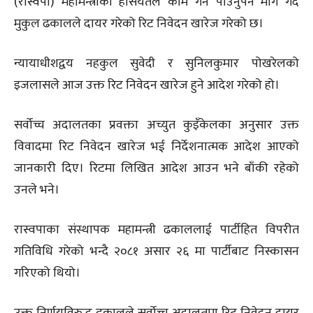
(रास्वपा) महामन्त्रीको हैसियतले काम गर्न पाउनुपर्ने माग गर्दै
मुकुल ढकालले दायर गरेको रिट निवेदन खारेज गरेको छ।
न्यायाधीशद्वय नहकुल सुवेदी र सुनिलकुमार पोखरेलको
इजलासले आज उक्त रिट निवेदन खारेज हुने आदेश गरेको हो।
सर्वोच्च अदालतका प्रवक्ता अच्युत कुइँकेलका अनुसार उक्त
विवादमा रिट निवेदन खारेज भई निर्देशनात्मक आदेश आएको
जानकारी दिए। रिटमा लिखित आदेश आउन भने बाँकी रहेको
उनले भने।
रास्वपाका संस्थापक महामन्त्री ढकाललाई पार्टीहित विपरीत
गतिविधि गरेको भन्दै २०८१ असार २६ मा पार्टीबाट निस्कासन
गरिएको थियो।