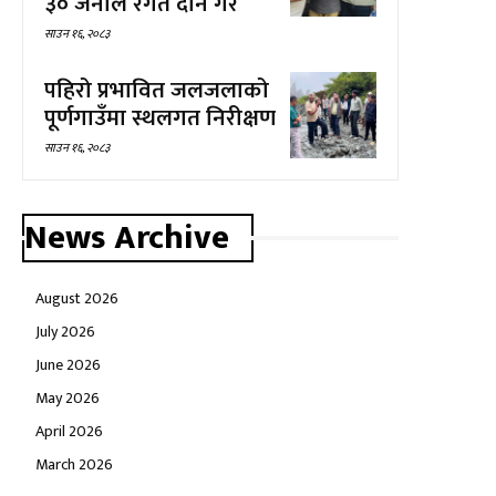
३० जनाले रगत दान गरे
साउन १६, २०८३
पहिरो प्रभावित जलजलाको
पूर्णगाउँमा स्थलगत निरीक्षण
साउन १६, २०८३
News Archive
August 2026
July 2026
June 2026
May 2026
April 2026
March 2026