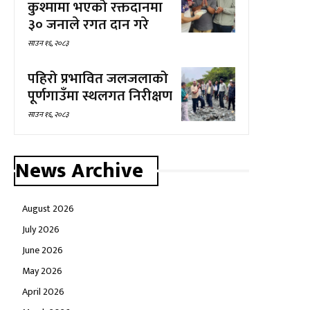
कुश्मामा भएको रक्तदानमा
३० जनाले रगत दान गरे
साउन १६, २०८३
पहिरो प्रभावित जलजलाको
पूर्णगाउँमा स्थलगत निरीक्षण
साउन १६, २०८३
News Archive
August 2026
July 2026
June 2026
May 2026
April 2026