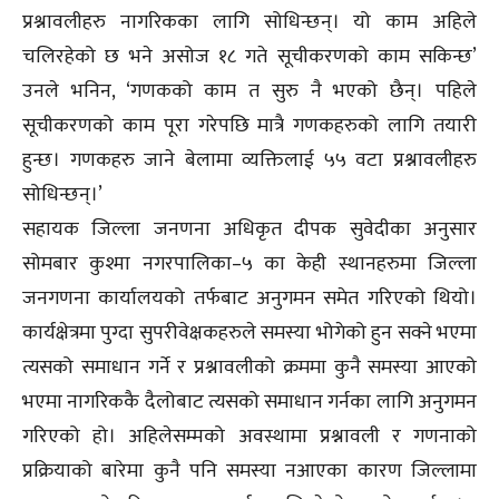
प्रश्नावलीहरु नागरिकका लागि सोधिन्छन्। यो काम अहिले
चलिरहेको छ भने असोज १८ गते सूचीकरणको काम सकिन्छ’
उनले भनिन, ‘गणकको काम त सुरु नै भएको छैन्। पहिले
सूचीकरणको काम पूरा गरेपछि मात्रै गणकहरुको लागि तयारी
हुन्छ। गणकहरु जाने बेलामा व्यक्तिलाई ५५ वटा प्रश्नावलीहरु
सोधिन्छन्।’
सहायक जिल्ला जनणना अधिकृत दीपक सुवेदीका अनुसार
सोमबार कुश्मा नगरपालिका–५ का केही स्थानहरुमा जिल्ला
जनगणना कार्यालयको तर्फबाट अनुगमन समेत गरिएको थियो।
कार्यक्षेत्रमा पुग्दा सुपरीवेक्षकहरुले समस्या भोगेको हुन सक्ने भएमा
त्यसको समाधान गर्ने र प्रश्नावलीको क्रममा कुनै समस्या आएको
भएमा नागरिककै दैलोबाट त्यसको समाधान गर्नका लागि अनुगमन
गरिएको हो। अहिलेसम्मको अवस्थामा प्रश्नावली र गणनाको
प्रक्रियाको बारेमा कुनै पनि समस्या नआएका कारण जिल्लामा