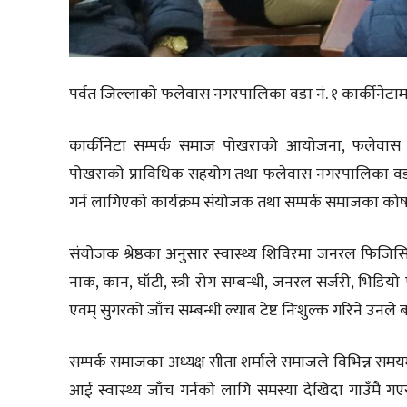
पर्वत जिल्लाको फलेवास नगरपालिका वडा नं. १ कार्कीनेटामा 
कार्कीनेटा सम्पर्क समाज पोखराको आयोजना, फलेवास नग
पोखराको प्राविधिक सहयोग तथा फलेवास नगरपालिका वडा नं
गर्न लागिएको कार्यक्रम संयोजक तथा सम्पर्क समाजका कोषाध्
संयोजक श्रेष्ठका अनुसार स्वास्थ्य शिविरमा जनरल फिजिसियन 
नाक, कान, घाँटी, स्त्री रोग सम्बन्धी, जनरल सर्जरी, भिडि
एवम् सुगरको जाँच सम्बन्धी ल्याब टेष्ट निःशुल्क गरिने उनले
सम्पर्क समाजका अध्यक्ष सीता शर्माले समाजले विभिन्न समय
आई स्वास्थ्य जाँच गर्नको लागि समस्या देखिदा गाउँमै गएर स्व