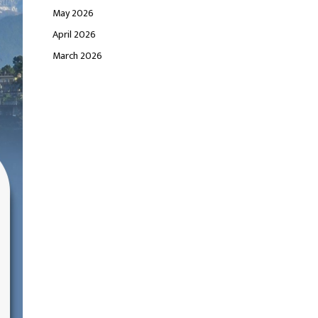
May 2026
April 2026
March 2026