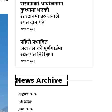
रास्वपाको आयोजनामा
कुश्मामा भएको
रक्तदानमा ३० जनाले
रगत दान गरे
साउन १६, २०८३
पहिरो प्रभावित
जलजलाको पूर्णगाउँमा
स्थलगत निरीक्षण
साउन १६, २०८३
News Archive
August 2026
July 2026
June 2026