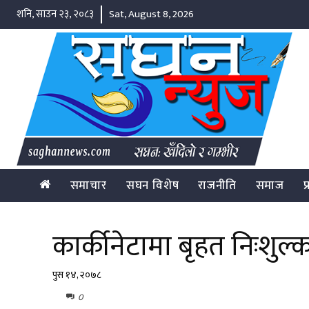
शनि, साउन २३, २०८३
Sat, August 8, 2026
समाचार
सघन विशेष
राजनीति
समाज
प
कार्कीनेटामा बृहत निःशुल्क 
पुस १४, २०७८
0