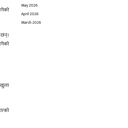
May 2026
ागेको
April 2026
March 2026
छन्।
बगेको
 खुला
िइएको