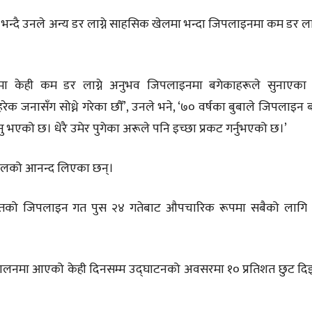
 भन्दै उनले अन्य डर लाग्ने साहसिक खेलमा भन्दा जिपलाइनमा कम डर ल
मा केही कम डर लाग्ने अनुभव जिपलाइनमा बगेकाहरूले सुनाएका 
ेक जनासँग सोध्ने गरेका छौँ’‚ उनले भने, ‘७० वर्षका बुबाले जिपलाइन 
एको छ। धेरै उमेर पुगेका अरूले पनि इच्छा प्रकट गर्नुभएको छ।’
खेलको आनन्द लिएका छन्।
 पर्वतको जिपलाइन गत पुस २४ गतेबाट औपचारिक रूपमा सबैको लागि
्चालनमा आएको केही दिनसम्म उद्घाटनको अवसरमा १० प्रतिशत छुट द