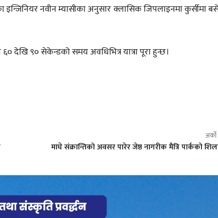
ा इन्जिनियर नवीन म्यासीका अनुसार क्लासिक जिपलाइनमा कुर्सीमा बसे
० देखि ९० सेकेन्डको समय अवधिभित्र यात्रा पूरा हुन्छ।
अर्क
ा
माघे संक्रान्तिको अवसर पारेर जेष्ठ नागरीक मैत्रि पार्कको शिल