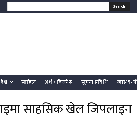
Search
्रदेश
साहित्य
अर्थ / बिजनेस
सूचना प्रविधि
स्वास्थ्य-
रोजाइमा साहसिक खेल जिपलाइन
साझेदारी