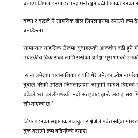
बताए। जिपलाइनमा डरभन्दा मनोरञ्जन बढी मिलेको उनको 
बच्चा र वृद्धले नै साहसिक खेल जिपलाइनमा रमाउने क्रम 
बताउँछन्।
सामान्यतः साहसिक खेलमा युवाहरूको आकर्षण बढी हुने गर
पर्यटकीय विकासका लागि राखेको अपेक्षा पूरा भएको उनक
‘साना उमेरका बालबालिका र यति धेरै उमेरका ज्येष्ठ नागरि
बुबाले गरेको आँटले जिपलाइनमा जानुपर्ने सन्देश दिएको 
बढेको छ। कालीगण्डकी नदी सतहबाट झन्डै अढाइ सय मिटर
लोभ्याएको छ।’
जिपलाइनका सञ्चालक राजकुमार क्षेत्रीले पर्वत सहित पोखर
बुक गराउने क्रम बढिरहेको बताए।