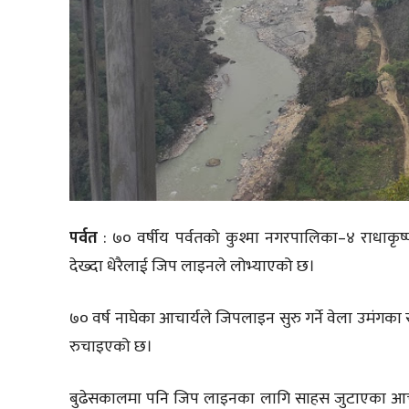
पर्वत
: ७० वर्षीय पर्वतको कुश्मा नगरपालिका–४ राधाकृ
देख्दा धेरैलाई जिप लाइनले लोभ्याएको छ।
७० वर्ष नाघेका आचार्यले जिपलाइन सुरु गर्ने वेला उमं
रुचाइएको छ।
बुढेसकालमा पनि जिप लाइनका लागि साहस जुटाएका आचार्यस