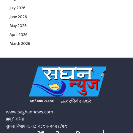
July 2026
June 2026
May 2026
April 2026
March 2026
www.saghannews.com
हाम्रो बारेमा
सुचना विभाग द. न.: २८९१-२०७८/७९