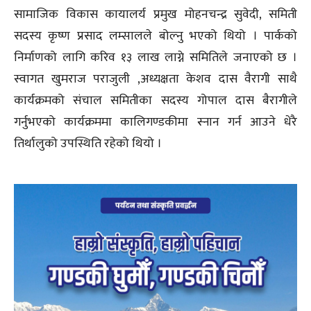
सामाजिक विकास कायालर्य प्रमुख मोहनचन्द्र सुवेदी, समिती
सदस्य कृष्ण प्रसाद लम्सालले बोल्नु भएको थियो । पार्कको
निर्माणको लागि करिव १३ लाख लाग्ने समितिले जनाएको छ ।
स्वागत खुमराज पराजुली ,अध्यक्षता केशव दास वैरागी साथै
कार्यक्रमको संचाल समितीका सदस्य गोपाल दास बैरागीले
गर्नुभएको कार्यक्रममा कालिगण्डकीमा स्नान गर्न आउने धेरै
तिर्थालुको उपस्थिति रहेको थियो ।