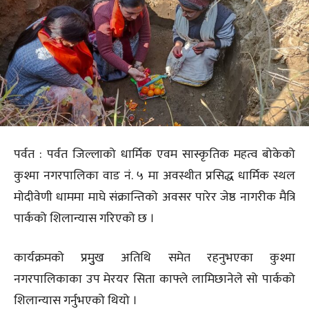
पर्वत : पर्वत जिल्लाको धार्मिक एवम सास्कृतिक महत्व बोकेको
कुश्मा नगरपालिका वाड नं. ५ मा अवस्थीत प्रसिद्ध धार्मिक स्थल
मोदीवेणी धाममा माघे संक्रान्तिको अवसर पारेर जेष्ठ नागरीक मैत्रि
पार्कको शिलान्यास गरिएको छ ।
कार्यक्रमको प्रमुुख अतिथि समेत रहनुभएका कुश्मा
नगरपालिकाका उप मेरयर सिता काफ्ले लामिछानेले सो पार्कको
शिलान्यास गर्नुभएको थियो ।