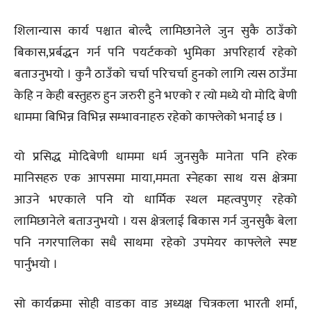
शिलान्यास कार्य पश्चात बोल्दै लामिछानेले जुन सुकै ठाउँको
बिकास,प्रर्बद्धन गर्न पनि पयर्टकको भुमिका अपरिहार्य रहेको
बताउनुभयो । कुनै ठाउँको चर्चा परिचर्चा हुनको लागि त्यस ठाउँमा
केहि न केही बस्तुहरु हुन जरुरी हुने भएको र त्यो मध्ये यो मोदि बेणी
धाममा बिभिन्न विभिन्न सम्भावनाहरु रहेको काफ्लेको भनाई छ ।
यो प्रसिद्ध मोदिबेणी धाममा धर्म जुनसुकै मानेता पनि हरेक
मानिसहरु एक आपसमा माया,ममता स्नेहका साथ यस क्षेत्रमा
आउने भएकाले पनि यो धार्मिक स्थल महत्वपुणर् रहेको
लामिछानेले बताउनुभयो । यस क्षेत्रलाई बिकास गर्न जुनसुकै बेला
पनि नगरपालिका सधै साथमा रहेको उपमेयर काफ्लेले स्पष्ट
पार्नुभयो ।
सो कार्यक्रमा सोही वाडका वाड अध्यक्ष चित्रकला भारती शर्मा,