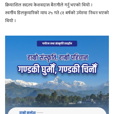
क्रियाशिल सदस्य केशवदास बैरागीले गर्नु भएको थियो ।
स्वर्गीय डिलकुमारिको माघ २५ गते ८१ बर्षको उमेरमा निधन भएको
थियो ।