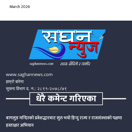
March 2026
www.saghannews.com
हाम्रो बारेमा
सुचना विभाग द. न.: २८९१-२०७८/७९
धेरै कमेन्ट गरिएका
बागलुङ मन्दिरको प्रवेशद्धारबाट सुरु भयो हिन्दु राज्य र राजसंस्थाको पक्षमा
हस्ताक्षर अभियान