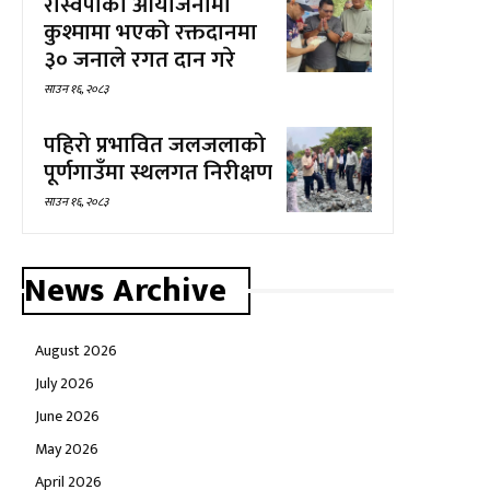
रास्वपाको आयोजनामा
कुश्मामा भएको रक्तदानमा
३० जनाले रगत दान गरे
साउन १६, २०८३
पहिरो प्रभावित जलजलाको
पूर्णगाउँमा स्थलगत निरीक्षण
साउन १६, २०८३
News Archive
August 2026
July 2026
June 2026
May 2026
April 2026