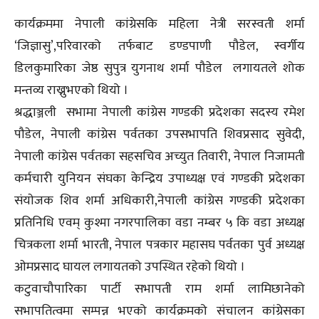
कार्यक्रममा नेपाली कांग्रेसकि महिला नेत्री सरस्वती शर्मा
‘जिज्ञासु’,परिवारको तर्फबाट डण्डपाणी पौडेल, स्वर्गीय
डिलकुमारिका जेष्ठ सुपुत्र युगनाथ शर्मा पौडेल लगायतले शोक
मन्तव्य राख्नुभएको थियो ।
श्रद्धाञ्जली सभामा नेपाली कांग्रेस गण्डकी प्रदेशका सदस्य रमेश
पौडेल, नेपाली कांग्रेस पर्वतका उपसभापति शिवप्रसाद सुवेदी,
नेपाली कांग्रेस पर्वतका सहसचिव अच्युत तिवारी, नेपाल निजामती
कर्मचारी युनियन संघका केन्द्रिय उपाध्यक्ष एवं गण्डकी प्रदेशका
संयाेजक शिव शर्मा अधिकारी,नेपाली कांग्रेस गण्डकी प्रदेशका
प्रतिनिधि एवम् कुश्मा नगरपालिका वडा नम्बर ५ कि वडा अध्यक्ष
चित्रकला शर्मा भारती, नेपाल पत्रकार महासघ पर्वतका पुर्व अध्यक्ष
ओमप्रसाद घायल लगायतको उपस्थित रहेको थियो ।
कटुवाचौपारिका पार्टी सभापती राम शर्मा लामिछानेको
सभापतित्वमा सम्पन्न भएको कार्यक्रमको संचालन कांग्रेसका