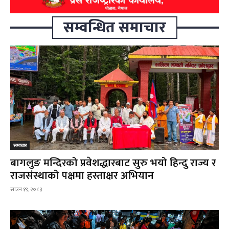
सम्वन्धित समाचार
समाचार
बागलुङ मन्दिरको प्रवेशद्धारबाट सुरु भयो हिन्दु राज्य र
राजसंस्थाको पक्षमा हस्ताक्षर अभियान
साउन १९, २०८३