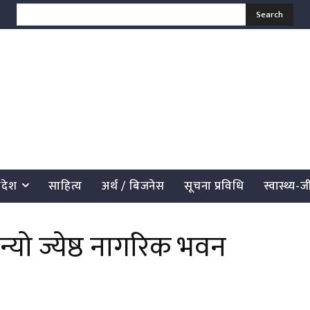
Search
्रदेश
साहित्य
अर्थ / बिजनेस
सूचना प्रविधि
स्वास्थ्य-
्यो ज्येष्ठ नागरिक भवन
साझेदारी