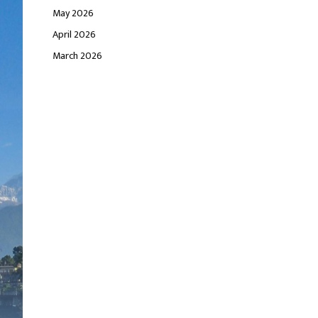
May 2026
April 2026
March 2026