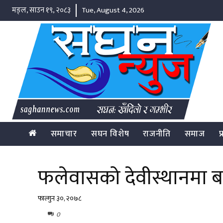
मङ्ल, साउन १९, २०८३
Tue, August 4, 2026
समाचार
सघन विशेष
राजनीति
समाज
प
फलेवासको देवीस्थानमा बन
फाल्गुन ३०, २०७८
0