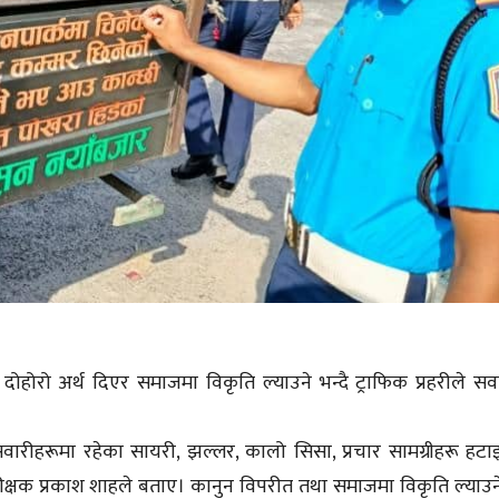
दोहोरो अर्थ दिएर समाजमा विकृति ल्याउने भन्दै ट्राफिक प्रहरीले सव
ी सवारीहरूमा रहेका सायरी, झल्लर, कालो सिसा, प्रचार सामग्रीहरू हट
निरीक्षक प्रकाश शाहले बताए। कानुन विपरीत तथा समाजमा विकृति ल्याउन