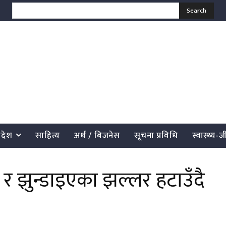
Search
्रदेश
साहित्य
अर्थ / बिजनेस
सूचना प्रविधि
स्वास्थ्य-
र झुन्डाइएका झल्लर हटाउँदै