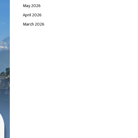
May 2026
April 2026
March 2026