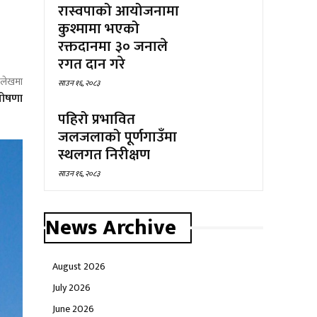
रास्वपाको आयोजनामा
कुश्मामा भएको
रक्तदानमा ३० जनाले
रगत दान गरे
ो लेखमा
साउन १६, २०८३
 घोषणा
पहिरो प्रभावित
जलजलाको पूर्णगाउँमा
स्थलगत निरीक्षण
साउन १६, २०८३
News Archive
August 2026
July 2026
June 2026