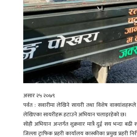
असार २५ २०७९
पर्वत : सवारीमा लेखिने सायरी तथा विशेष वाक्यांशहरूले 
लेखिएका सायरीहरू हटाउने अभियान चलाइरहेको छ।
सोही अभियान अन्तर्गत शुक्रवार मात्रै दुई सय भन्दा बढ
जिल्ला ट्राफिक प्रहरी कार्यालय कास्कीका प्रमुख प्रहरी 