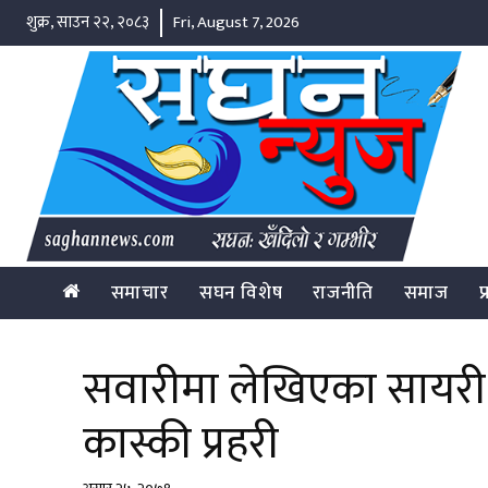
शुक्र, साउन २२, २०८३
Fri, August 7, 2026
समाचार
सघन विशेष
राजनीति
समाज
प
सवारीमा लेखिएका सायरी 
कास्की प्रहरी