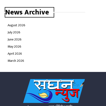
News Archive
August 2026
July 2026
June 2026
May 2026
April 2026
March 2026