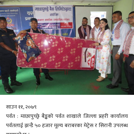
साउन ११, २०७९
पर्वत : माछापुच्छ्रे बैङ्कको पर्वत शाखाले जिल्ला प्रहरी कार्यालय
पर्वतलाई झन्डै ५० हजार मूल्य बराबरका मेट्रेस र सिरानी उपलब्ध