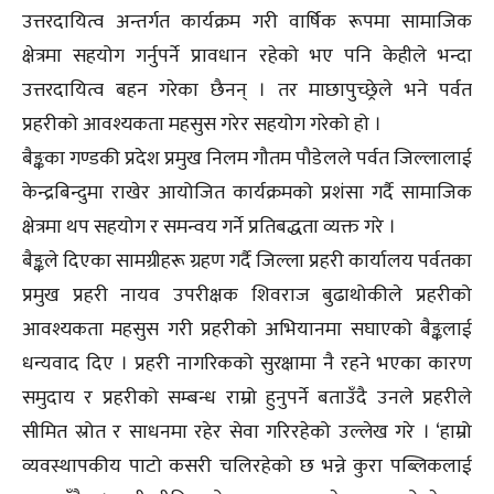
उत्तरदायित्व अन्तर्गत कार्यक्रम गरी वार्षिक रूपमा सामाजिक
क्षेत्रमा सहयोग गर्नुपर्ने प्रावधान रहेको भए पनि केहीले भन्दा
उत्तरदायित्व बहन गरेका छैनन् । तर माछापुच्छ्रेले भने पर्वत
प्रहरीको आवश्यकता महसुस गरेर सहयोग गरेको हो ।
बैङ्कका गण्डकी प्रदेश प्रमुख निलम गौतम पौडेलले पर्वत जिल्लालाई
केन्द्रबिन्दुमा राखेर आयोजित कार्यक्रमको प्रशंसा गर्दै सामाजिक
क्षेत्रमा थप सहयोग र समन्वय गर्ने प्रतिबद्धता व्यक्त गरे ।
बैङ्कले दिएका सामग्रीहरू ग्रहण गर्दै जिल्ला प्रहरी कार्यालय पर्वतका
प्रमुख प्रहरी नायव उपरीक्षक शिवराज बुढाथोकीले प्रहरीको
आवश्यकता महसुस गरी प्रहरीको अभियानमा सघाएको बैङ्कलाई
धन्यवाद दिए । प्रहरी नागरिकको सुरक्षामा नै रहने भएका कारण
समुदाय र प्रहरीको सम्बन्ध राम्रो हुनुपर्ने बताउँदै उनले प्रहरीले
सीमित स्रोत र साधनमा रहेर सेवा गरिरहेको उल्लेख गरे । ‘हाम्रो
व्यवस्थापकीय पाटो कसरी चलिरहेको छ भन्ने कुरा पब्लिकलाई