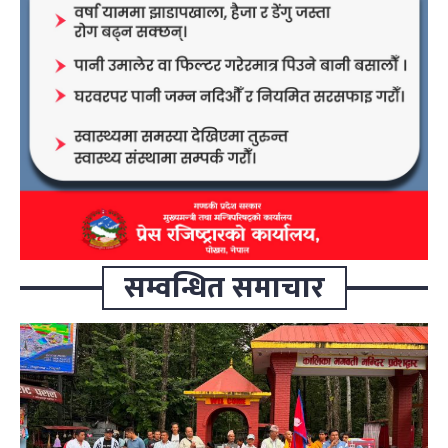
सम्वन्धित समाचार