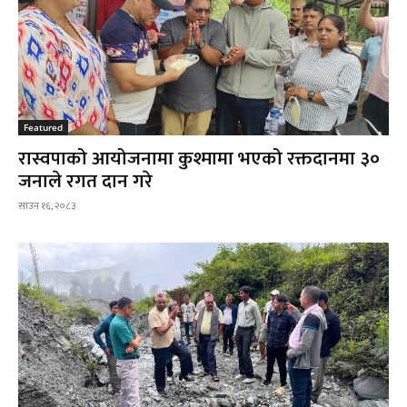
Featured
रास्वपाको आयोजनामा कुश्मामा भएको रक्तदानमा ३०
जनाले रगत दान गरे
साउन १६, २०८३