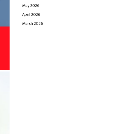
May 2026
April 2026
March 2026