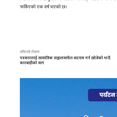
फर्किएको एक वर्ष भएको छ।
साझेदारी
अघिल्लो लेखमा
पत्रकारलाई सामाजिक सञ्जालमार्फत बदनाम गर्न खोजेको भन्दै
कारबाहीको माग