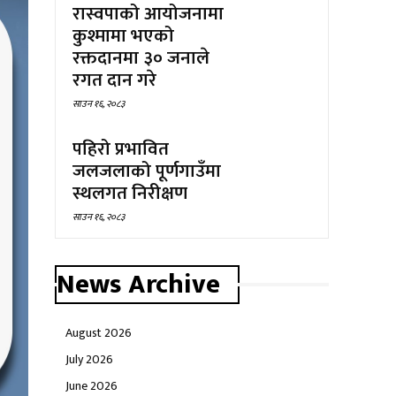
रास्वपाको आयोजनामा
कुश्मामा भएको
रक्तदानमा ३० जनाले
रगत दान गरे
साउन १६, २०८३
पहिरो प्रभावित
जलजलाको पूर्णगाउँमा
स्थलगत निरीक्षण
साउन १६, २०८३
News Archive
August 2026
July 2026
June 2026