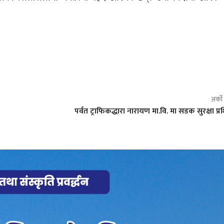
अर्क
पर्वत ट्राफिकद्धारा नारायण मा.वि. मा सडक सुरक्षा प्र