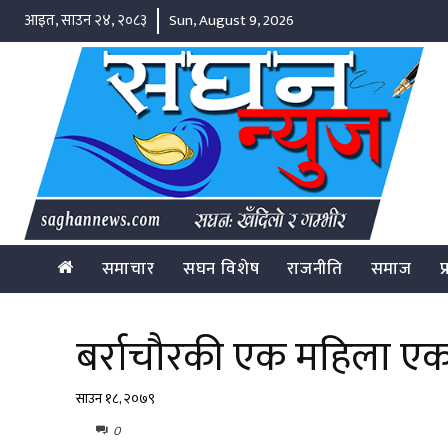
आइत, साउन २४, २०८३
Sun, August 9, 2026
समाचार
सघन विशेष
राजनीति
समाज
प
बर्राचौरकी एक महिला एक 
साउन १८, २०७९
0