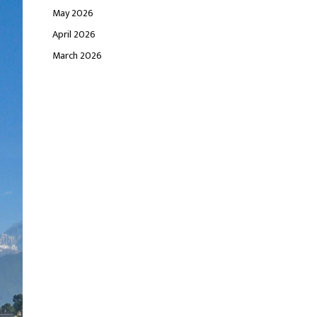
May 2026
April 2026
March 2026