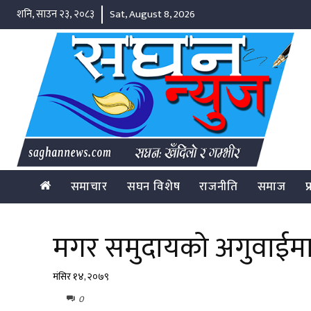
शनि, साउन २३, २०८३
Sat, August 8, 2026
समाचार
सघन विशेष
राजनीति
समाज
प
मगर समुदायको अगुवाईमा पर
मंसिर १४, २०७९
0