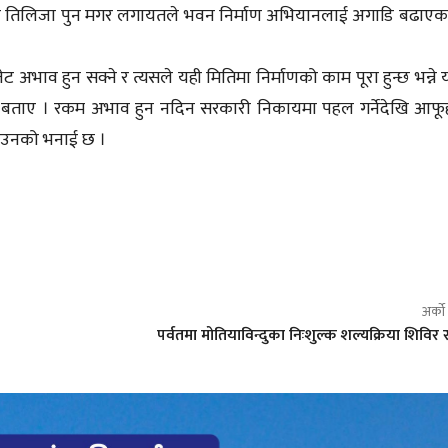
हादुर तिलिजा पुन मगर लगायतले भवन निर्माण अभियानलाई अगाडि बढाएक
ेट अभाव हुन सक्ने र त्यसले यही मितिमा निर्माणको काम पूरा हुन्छ भन्ने
 बताए । रकम अभाव हुन नदिन सरकारी निकायमा पहल गर्नेदेखि आफू
े उनको भनाई छ ।
अर्क
पर्वतमा मोतियाविन्दुका निःशुल्क शल्यक्रिया शिविर 