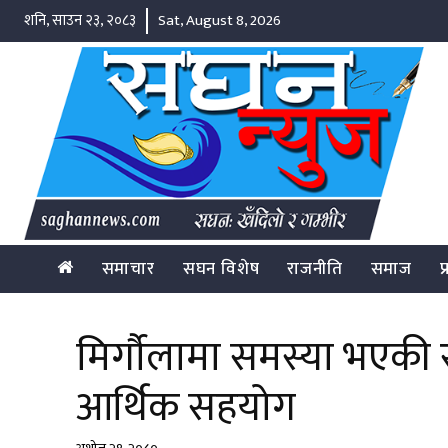
शनि, साउन २३, २०८३
Sat, August 8, 2026
समाचार
सघन विशेष
राजनीति
समाज
प
मिर्गौलामा समस्या भएकी र
आर्थिक सहयोग