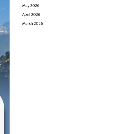
May 2026
April 2026
March 2026