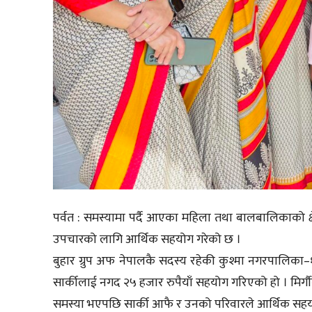
पर्वत : समस्यामा पर्दै आएका महिला तथा बालबालिकाको क्ष
उपचारको लागि आर्थिक सहयोग गरेको छ ।
बुहार ग्रुप अफ नेपालकै सदस्य रहेकी कुश्मा नगरपालिका
सार्कीलाई नगद २५ हजार रुपैयाँ सहयोग गरिएको हो । मिर
समस्या भएपछि सार्की आफै र उनको परिवारले आर्थिक सहय