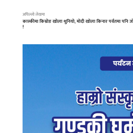
अघिल्लो लेखमा
कास्कीमा किम्रोङ खोला थुनियो, मोदी खोला किनार पर्वतमा पनि 
!