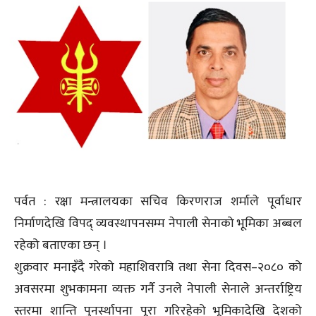
पर्वत : रक्षा मन्त्रालयका सचिव किरणराज शर्माले पूर्वाधार
निर्माणदेखि विपद् व्यवस्थापनसम्म नेपाली सेनाको भूमिका अब्बल
रहेको बताएका छन् ।
शुक्रवार मनाइँदै गरेको महाशिवरात्रि तथा सेना दिवस–२०८० को
अवसरमा शुभकामना व्यक्त गर्नै उनले नेपाली सेनाले अन्तर्राष्ट्रिय
स्तरमा शान्ति पुनर्स्थापना पूरा गरिरहेको भूमिकादेखि देशको