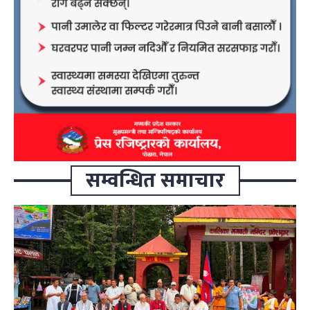
सम्वन्धित समाचार