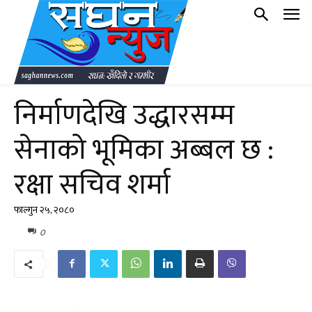
निर्माणदेखि उद्धारसम्म
सेनाको भूमिका अब्बल छ :
रक्षा सचिव शर्मा
फाल्गुन २५, २०८०
0