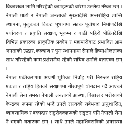
विकासका लागि गरिरहेको कामहरूको बारेमा उल्लेख गरेका छन् ।
नेपाली माटो र नेपाली जनताको सुरक्षादेखि अन्तर्राष्ट्रिय शान्ति
स्थापना, मुलुकको विकट भूभागमा सडक पूर्वाधार निर्माणदेखि
पर्यावरण र प्रकृति संरक्षण, भूकम्प र बाढी पहिरो पीडितदेखि
विभिन्न प्रकारका प्राकृतिक प्रकोप र महामारीबाट प्रभावित आम
जनताको उद्धार, कल्याण र पुनः स्थापनामा सेनाले क्रियाशीलताका
साथ गरिरहेको काम प्रशंसनीय रहेको सचिव शर्माले बताएका छन्
।
नेपाल एकीकरणमा अग्रणी भूमिका निर्वाह गरी निरन्तर राष्ट्रिय
एकता र राष्ट्रिय हितको संरक्षणमा गौरवपूर्ण योगदान गर्दै आएको
नेपाली सेना समस्त नेपाली जनताको आस्था, विश्वास र भरोसाको
केन्द्रका रूपमा रहेको भन्दै उनले राज्यको सबैभन्दा अनुशासित,
व्यावसायिक र बफादार राष्ट्रसेवकहरूको सङ्गठन पनि नेपाली सेना
नै भएको बताएका छन् । साथै उनले महाशिवरात्रिको अवसरमा