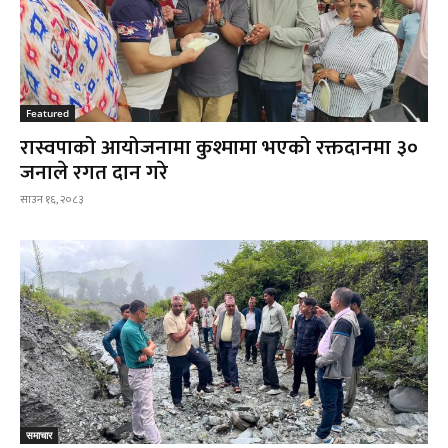
Featured
रास्वपाको आयोजनामा कुश्मामा भएको रक्तदानमा ३०
जनाले रगत दान गरे
साउन १६, २०८३
समाचार