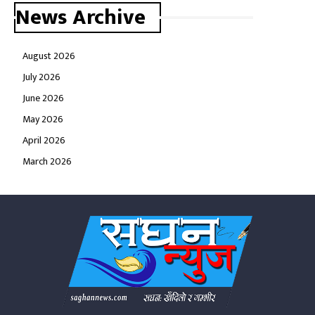
News Archive
August 2026
July 2026
June 2026
May 2026
April 2026
March 2026