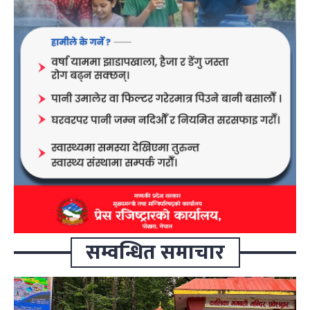
सम्वन्धित समाचार