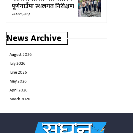
पूर्णगाउँमा स्थलगत निरीक्षण
साउन १६, २०८३
News Archive
August 2026
July 2026
June 2026
May 2026
April 2026
March 2026