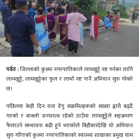
पर्वत :
जिल्लाको कुश्मा नगरपालिकाले लामखुट्टे नष्ट गर्नका लागि
लामखुट्टे, लामखुट्टेका फूल र लार्भा नष्ट पार्ने अभियान सुरु गरेको
छ।
पछिल्ला केही दिन यता डेंगु संक्रमितहरूको संख्या ह्वात्तै बढ्दै
गएको र बाक्लो जनघनत्व रहेको ठाउँमा लामखुट्टेले सङ्क्रमण
फैलाउने सम्भावना बढी हुने भएकोले बिहीबारदेखि यो अभियान
सुरु गरिएको कुश्मा नगरपालिकाको स्वास्थ्य शाखाका प्रमुख याम