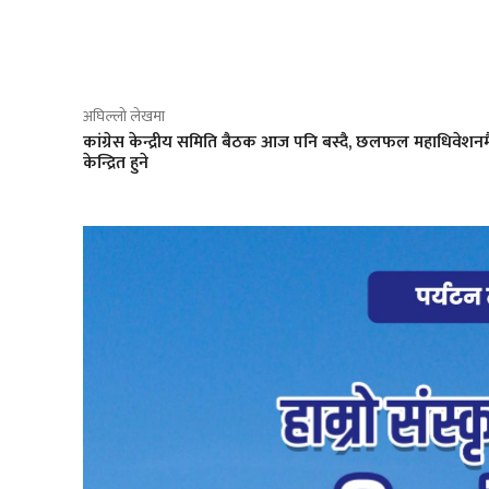
साझेदारी
अघिल्लो लेखमा
कांग्रेस केन्द्रीय समिति बैठक आज पनि बस्दै, छलफल महाधिवेशनम
केन्द्रित हुने