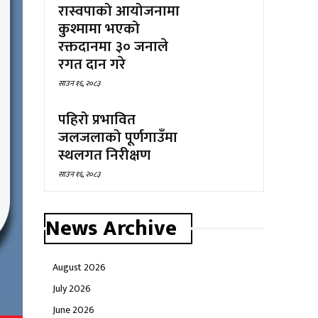
रास्वपाको आयोजनामा
कुश्मामा भएको
रक्तदानमा ३० जनाले
रगत दान गरे
साउन १६, २०८३
पहिरो प्रभावित
जलजलाको पूर्णगाउँमा
स्थलगत निरीक्षण
साउन १६, २०८३
News Archive
August 2026
July 2026
June 2026