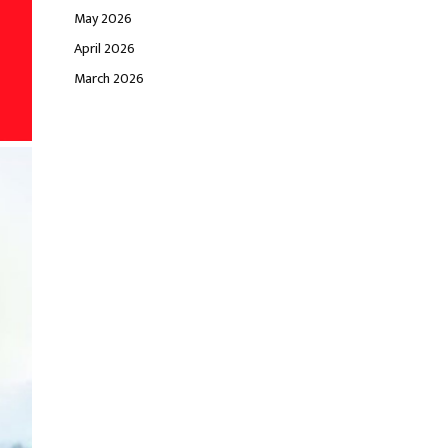
May 2026
April 2026
March 2026