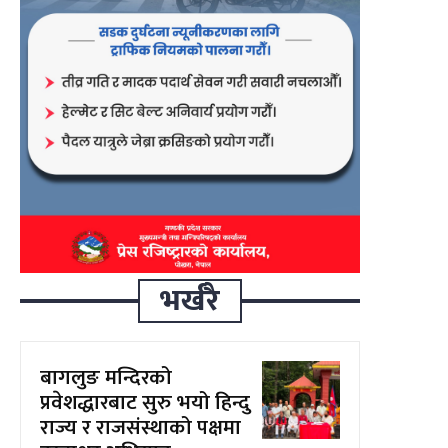
भर्खरै
बागलुङ मन्दिरको
प्रवेशद्धारबाट सुरु भयो हिन्दु
राज्य र राजसंस्थाको पक्षमा