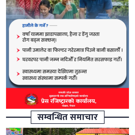
सम्वन्धित समाचार