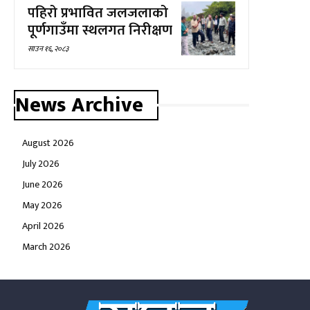
पहिरो प्रभावित जलजलाको
पूर्णगाउँमा स्थलगत निरीक्षण
साउन १६, २०८३
News Archive
August 2026
July 2026
June 2026
May 2026
April 2026
March 2026