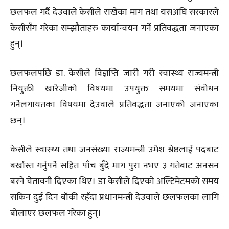
छलफल गर्दै देउवाले केसीले राखेका माग तथा यसअघि सरकारले
केसीसँग गरेका सम्झौताहरु कार्यान्वयन गर्ने प्रतिवद्धता जनाएका
हुन्।
छलफलपछि डा. केसीले विज्ञप्ति जारी गरी स्वास्थ्य राज्यमन्त्री
नियुक्ती खारेजीको विषयमा उपयुक्त समयमा संवोधन
गर्नेलगायतका विषयमा देउवाले प्रतिवद्धता जनाएको जनाएका
छन्।
केसीले स्वास्थ्य तथा जनसंख्या राज्यमन्त्री उमेश श्रेष्ठलाई पदबाट
बर्खास्त गर्नुपर्ने सहित पाँच बुँदे माग पुरा नभए ३ गतेबाट अनसन
बस्ने चेतावनी दिएका थिए। डा केसीले दिएको अल्टिमेटमको समय
सकिन दुई दिन बाँकी रहँदा प्रधानमन्त्री देउवाले छलफलका लागि
बोलाएर छलफल गरेका हुन्।