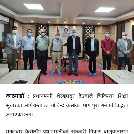
काठमाडौं :
प्रधानमन्त्री शेरबहादुर देउवाले चिकित्सा शिक्षा
सुधारका अभियन्ता डा गोविन्द केसीका माग पुरा गर्ने प्रतिवद्धता
जनाएका छन्।
मंगलबार केसीसँग प्रधानमन्त्रीको सरकारी निवास बालुवाटारमा