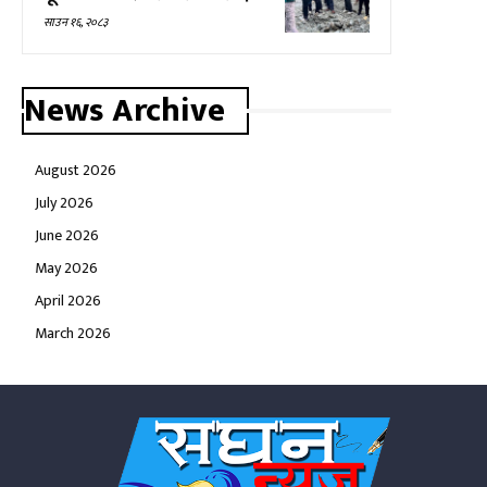
साउन १६, २०८३
News Archive
August 2026
July 2026
June 2026
May 2026
April 2026
March 2026