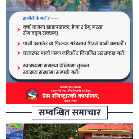
सम्वन्धित समाचार