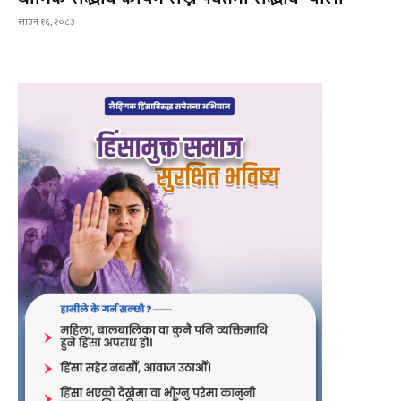
साउन १६, २०८३