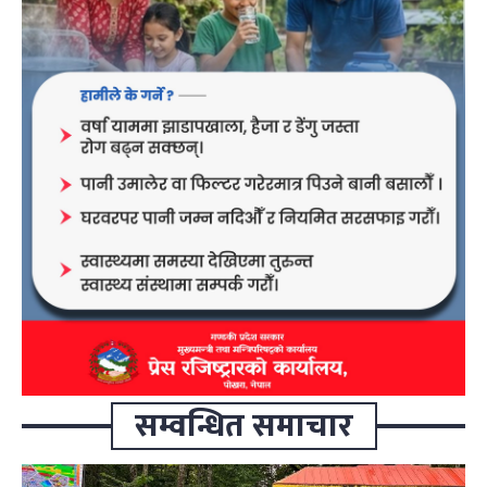
सम्वन्धित समाचार