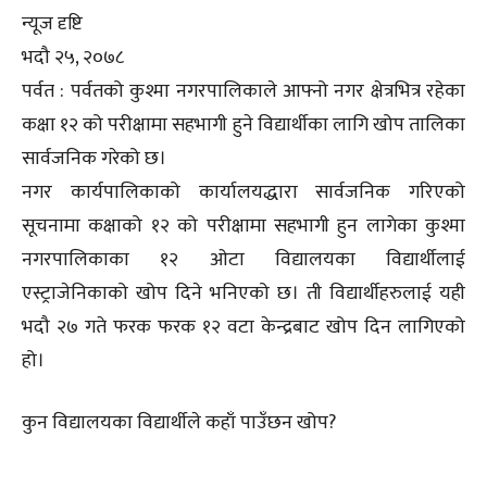
न्यूज दृष्टि
भदौ २५, २०७८
पर्वत : पर्वतको कुश्मा नगरपालिकाले आफ्नो नगर क्षेत्रभित्र रहेका
कक्षा १२ को परीक्षामा सहभागी हुने विद्यार्थीका लागि खोप तालिका
सार्वजनिक गरेको छ।
नगर कार्यपालिकाको कार्यालयद्धारा सार्वजनिक गरिएको
सूचनामा कक्षाको १२ को परीक्षामा सहभागी हुन लागेका कुश्मा
नगरपालिकाका १२ ओटा विद्यालयका विद्यार्थीलाई
एस्ट्राजेनिकाको खोप दिने भनिएको छ। ती विद्यार्थीहरुलाई यही
भदौ २७ गते फरक फरक १२ वटा केन्द्रबाट खोप दिन लागिएको
हो।
कुन विद्यालयका विद्यार्थीले कहाँ पाउँछन खोप?