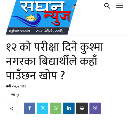
१२ को परीक्षा दिने कुश्मा
नगरका बिद्यार्थीले कहाँ
पाउँछन खोप ?
भदौ २५, २०७८
0