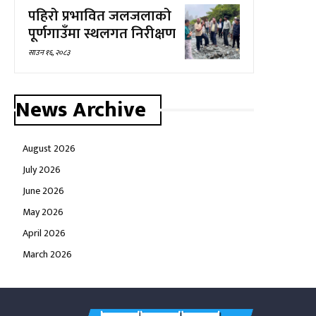
पहिरो प्रभावित जलजलाको
पूर्णगाउँमा स्थलगत निरीक्षण
साउन १६, २०८३
News Archive
August 2026
July 2026
June 2026
May 2026
April 2026
March 2026