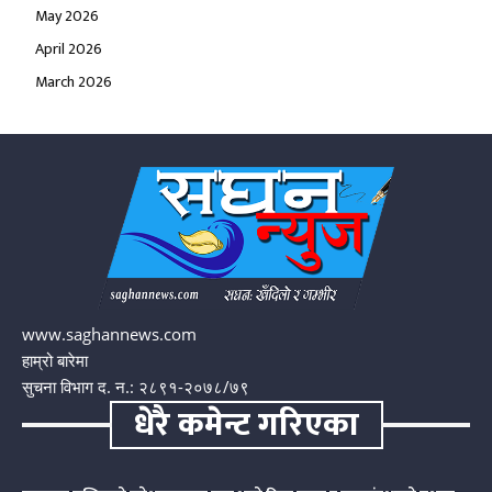
May 2026
April 2026
March 2026
www.saghannews.com
हाम्रो बारेमा
सुचना विभाग द. न.: २८९१-२०७८/७९
धेरै कमेन्ट गरिएका