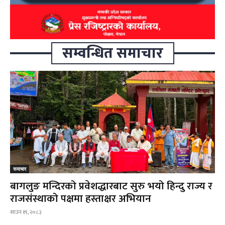
सम्वन्धित समाचार
समाचार
बागलुङ मन्दिरको प्रवेशद्धारबाट सुरु भयो हिन्दु राज्य र
राजसंस्थाको पक्षमा हस्ताक्षर अभियान
साउन १९, २०८३