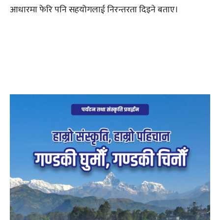
आधारमा फेरि पनि सहयोगलाई निरन्तरता दिइने बताए।