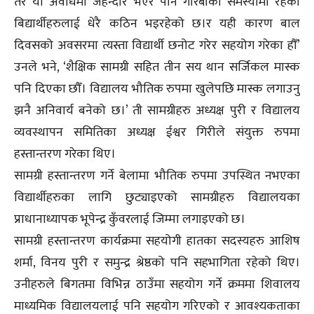
तर यो अवधिमा जेहेन्दार भएर पनि गरिबीको समस्यामा रहेका
बिद्यार्थीहरुलाई धेरै कठिन भइरहेको छ।र यही कारण बाल
दिवसको अवसरमा त्यस्ता विद्यार्थी छनोट गरेर सहयोग गरेका हौँ’
उनले भने, ‘शैक्षिक सामग्री सहित तीन सय थान सर्जिकल मास्क
पनि दिएका छौँ। विद्यालय भौतिक रुपमा खुलेपछि मास्क लगाउनु
झनै अनिवार्य बनेको छ।’ ती सामग्रीहरु अध्यक्ष पुरी र विद्यालय
व्यवस्थापन समितिका अध्यक्ष ईश्वर गिरीले संयुक्त रुपमा
हस्तान्तरण गरेका थिए।
सामग्री हस्तान्तरण गर्ने बेलामा भौतिक रुपमा उपस्थित नभएका
विद्यार्थीहरुका लागि छुट्याइएको सामग्रीहरु विद्यालयका
प्राधानाध्यापक भूपेन्द्र कुँवरलाई जिम्मा लगाइएको छ।
सामग्री हस्तान्तरण कार्यक्रमा सहयोगी हातका सदस्यहरु आशिष
शर्मा, विनय पुरी र समुन्द्र श्रेष्ठको पनि सहभागिता रहेको थिए।
उनीहरुले बिगतमा विभिन्न ठाउँमा सहयोग गर्ने क्रममा शिवालय
माध्यमिक विद्यालयलाई पनि सहयोग गरिएको र आवश्यकताका