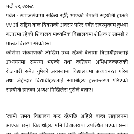
भदौ २९, २०७८
पर्वत : समाजसेवामा सक्रिय रहँदै आएको नेपाली सहयोगी हातले
४४ औँ राष्ट्रिय बाल दिवसको अवसर पारेर पर्वत सदरमुकाम कुश्मा
बजारमा रहेको शिवालय माध्यमिक विद्यालयमा शैक्षिक र सामग्री र
मास्क वितरण गरेको छ।
कोरोना संक्रमणको जोखिम उच्च रहेको बेलामा बिद्यार्थीहरुलाई
अध्ययनमा समस्या भएको तथा कतिपय अभिभावकहरुको
रोजगारी समेत गुमेको अवस्थामा विद्यालयमा अध्ययनरत गरिब
तथा जेहेन्दार बिद्यार्थीहरुलाई सामग्रीहरु हस्तान्तरण गरिएको
सहयोगी हातका अध्यक्ष निखिलेस पुरीले बताए।
‘लामो समय विद्यालय बन्द रहेपछि अहिले बल्ल सञ्चालनमा
आएका छन्। विद्यार्थीहरु पनि विद्यालयमा उपस्थित भएका छन्।