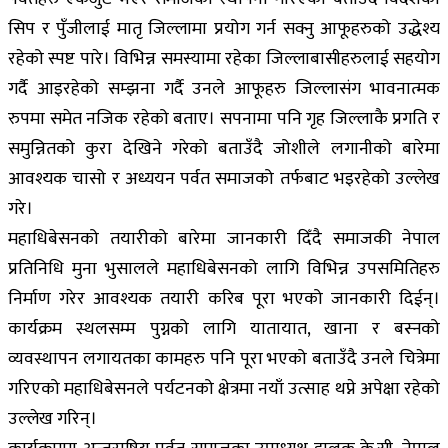
सिप र पुँजीलाई मातृ जिल्लामा प्रयोग गर्न सक्नु आफूहरुको उद्धेश्य
रहेको स्पष्ट पारे। विभिन्न समस्यामा रहेका जिल्लाबासीहरुलाई सहयोग
गर्दै आइरहेको सम्झना गर्दै उनले आफूहरु जिल्लासंग भावनात्मक
रुपमा समेत नजिक रहेको बताए। सपनामा पनि गृह जिल्लाकै प्रगति र
समुन्नितको कुरा देखिने गरेको बताउँदै जोशीले लगानीको बारेमा
आवश्यक चासो र अध्ययन पर्वत समाजको तर्फबाट भइरहेको उल्लेख
गरे।
महाधिबेसनको तयारीको बारेमा जानकारी दिँदै समाजकी नेपाल
प्रतिनिधि मुना भुसालले महाधिबेसनको लागि विभिन्न उपसमितिहरु
निर्माण गरेर आवश्यक तयारी करिब पूरा भएको जानकारी दिईन्।
कार्यक्रम स्थलसम्म पुग्नको लागि यातायात, खाना र बस्नको
व्यवस्थापन लगायतका कामहरु पनि पूरा भएको बताउँदै उनले चित्रेमा
गरिएको महाधिबेसनले पर्यटनको क्षेत्रमा नयाँ उत्साह थप्ने अपेक्षा रहेको
उल्लेख गरिन्।