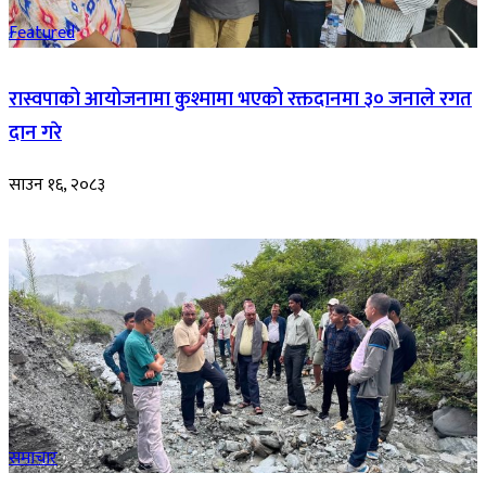
Featured
रास्वपाको आयोजनामा कुश्मामा भएको रक्तदानमा ३० जनाले रगत
दान गरे
साउन १६, २०८३
समाचार