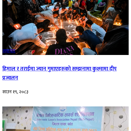
समाचार
हिमाल र तराईमा ज्यान गुमाएहरुको सम्झनामा कुश्मामा दीप
प्रज्वलन
साउन १९, २०८३