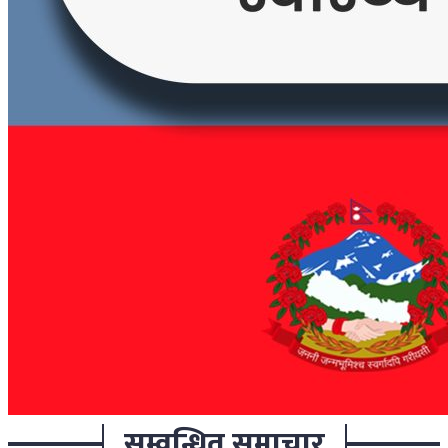
सम्वन्धित समाचार