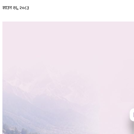
साउन १६, २०८३