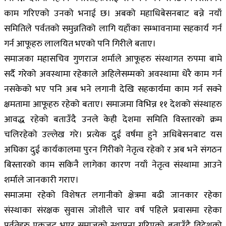
काम गरिएको उनको भनाई छ। अबको महाधिबेसनबाट बन्ने नयाँ
समितिले पर्वतको समुन्नतिको लागि यहाँका सम्भावनामा सहकार्य गर्न
गर्न आफूहरु लालयित भएको पनि गिरीले बताए।
समाजका महासचिव गुणराज शर्माले आफूहरु संस्थागत रुपमा बामे
सर्दै गरेको अवस्थामा रहेकाले अहिलेसम्मको अवस्थामा धेरै काम गर्न
नसकेको भए पनि अब भने लगानी देखि सहकार्यमा काम गर्न सक्ने
क्षमतामा आफूहरु रहेको बताए। समाजमा विभिन्न ११ देशको संस्थाहरु
आवद्ध रहेको बताउँदै उनले केही देशमा समिति विस्तारको क्रम
चलिरहेको उल्लेख गरे। प्रत्येक दुई वर्षमा हुने अधिबेसनबाट यस
अघिका दुई कार्यकालमा पुरन गिरीको नेतृत्व रहेको र अब भने संगठन
बिस्तारको काम सकिनै लागेका कारण नयाँ नेतृत्व संस्थामा आउने
शर्माले जानकारी गराए।
समाजमा रहेको विशेषतः लगानीको क्षेत्रमा बढी जानकार रहेका
संस्थाका संरक्षक सुवास जोशीले चार वर्ष पहिले प्रवासमा रहेका
पर्वतेहरु एकजुट भएर समाजको स्थापना गरिएको बताउँदै विदेशको