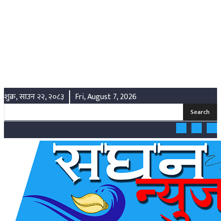
शुक्र, साउन २२, २०८३
Fri, August 7, 2026
Search