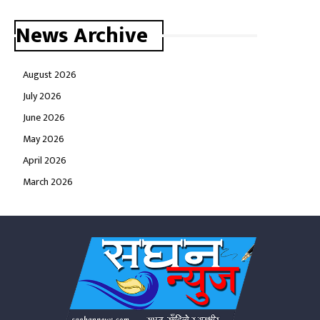
News Archive
August 2026
July 2026
June 2026
May 2026
April 2026
March 2026