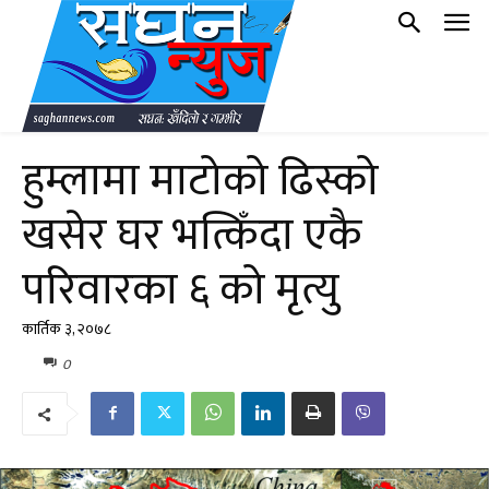
हुम्लामा माटोको ढिस्को
खसेर घर भत्किँदा एकै
परिवारका ६ को मृत्यु
कार्तिक ३, २०७८
0