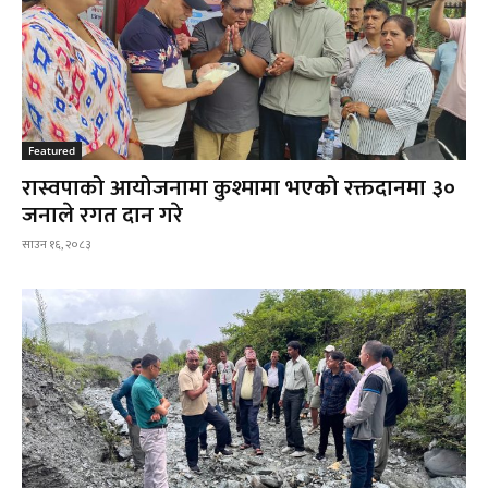
Featured
रास्वपाको आयोजनामा कुश्मामा भएको रक्तदानमा ३०
जनाले रगत दान गरे
साउन १६, २०८३