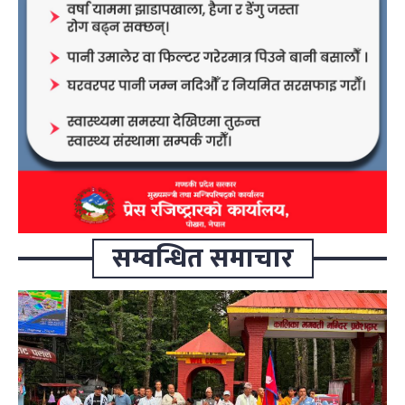
सम्वन्धित समाचार