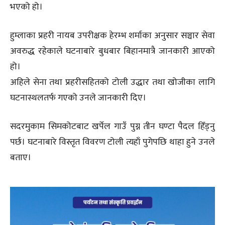
भएको हो।
हुम्लाका प्रहरी नायब उपरीक्षक हेरम्भ शर्माका अनुसार सञ्चार सेवा
अवरुद्ध रहेकाले घटनाबारे बुधबार बिहानमात्रै जानकारी आएको
हो।
अहिले सेना तथा प्रहरीसहितको टोली उद्धार तथा खोजीका लागि
घटनास्थलतर्फ गएको उनले जानकारी दिए।
सदरमुकाम सिमकोटबाट खर्पेल गाउँ पुग्न तीन घण्टा पैदल हिँड्नु
पर्छ। घटनाबारे विस्तृत विवरण टोली त्यहाँ पुगेपछि थाहा हुने उनले
बताए।