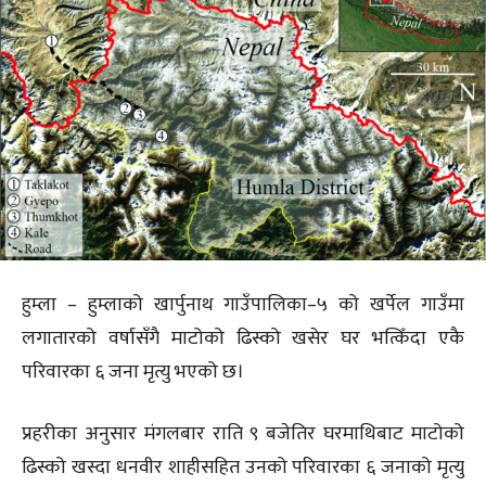
हुम्ला – हुम्लाको खार्पुनाथ गाउँपालिका–५ को खर्पेल गाउँमा
लगातारको वर्षासँगै माटोको ढिस्को खसेर घर भत्किँदा एकै
परिवारका ६ जना मृत्यु भएको छ।
प्रहरीका अनुसार मंगलबार राति ९ बजेतिर घरमाथिबाट माटोको
ढिस्को खस्दा धनवीर शाहीसहित उनको परिवारका ६ जनाको मृत्यु