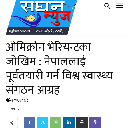
ओमिक्रोन भेरियन्टका
जोखिम : नेपाललाई
पूर्वतयारी गर्न विश्व स्वास्थ्य
संगठन आग्रह
मंसिर १२, २०७८
0