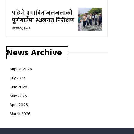
पहिरो प्रभावित जलजलाको
पूर्णगाउँमा स्थलगत निरीक्षण
साउन १६, २०८३
News Archive
August 2026
July 2026
June 2026
May 2026
April 2026
March 2026