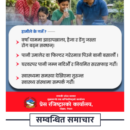
सम्वन्धित समाचार