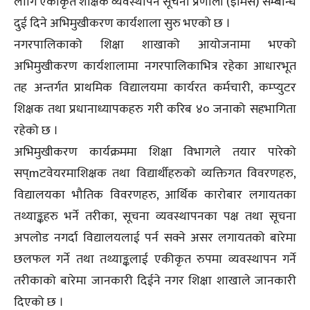
लागि एकीकृत शैक्षिक व्यवस्थापन सूचना प्रणाली (इमिस) सम्बन्धि
दुई दिने अभिमुखीकरण कार्यशाला सुरु भएको छ ।
नगरपालिकाको शिक्षा शाखाको आयोजनामा भएको
अभिमुखीकरण कार्यशालामा नगरपालिकाभित्र रहेका आधारभूत
तह अन्तर्गत प्राथमिक विद्यालयमा कार्यरत कर्मचारी, कम्प्युटर
शिक्षक तथा प्रधानाध्यापकहरु गरी करिब ४० जनाको सहभागिता
रहेको छ ।
अभिमुखीकरण कार्यक्रममा शिक्षा विभागले तयार पारेको
सप्mटवेयरमाशिक्षक तथा विद्यार्थीहरुको व्यक्तिगत विवरणहरु,
विद्यालयका भौतिक विवरणहरु, आर्थिक कारोबार लगायतका
तथ्याङ्कहरु भर्ने तरीका, सूचना व्यवस्थापनका पक्ष तथा सूचना
अपलोड नगर्दा विद्यालयलाई पर्न सक्ने असर लगायतको बारेमा
छलफल गर्ने तथा तथ्याङ्कलाई एकीकृत रुपमा व्यवस्थापन गर्ने
तरीकाको बारेमा जानकारी दिईने नगर शिक्षा शाखाले जानकारी
दिएको छ ।