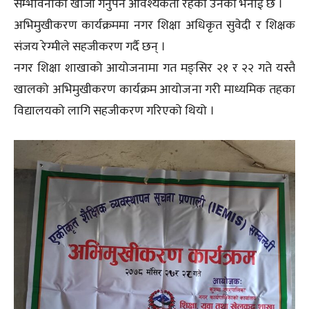
सम्भावनाको खोजी गर्नुपर्ने आवश्यकता रहेको उनको भनाई छ ।
अभिमुखीकरण कार्यक्रममा नगर शिक्षा अधिकृत सुवेदी र शिक्षक
संजय रेग्मीले सहजीकरण गर्दै छन् ।
नगर शिक्षा शाखाको आयोजनामा गत मङ्सिर २१ र २२ गते यस्तै
खालको अभिमुखीकरण कार्यक्रम आयोजना गरी माध्यमिक तहका
विद्यालयको लागि सहजीकरण गरिएको थियो ।