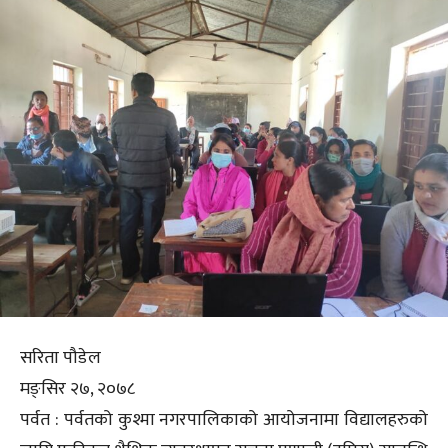
सरिता पौडेल
मङ्सिर २७, २०७८
पर्वत : पर्वतको कुश्मा नगरपालिकाको आयोजनामा विद्यालहरुको