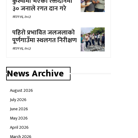
कुश्मामा भएको रक्तदानमा
३० जनाले रगत दान गरे
साउन १६, २०८३
पहिरो प्रभावित जलजलाको
पूर्णगाउँमा स्थलगत निरीक्षण
साउन १६, २०८३
News Archive
August 2026
July 2026
June 2026
May 2026
April 2026
March 2026