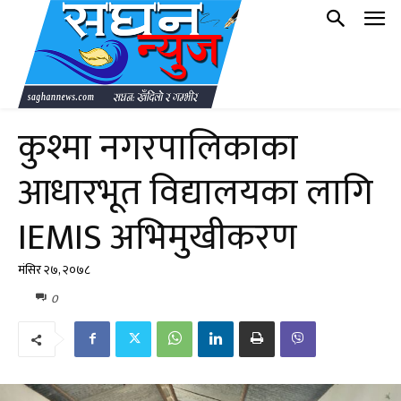
कुश्मा नगरपालिकाका
आधारभूत विद्यालयका लागि
IEMIS अभिमुखीकरण
मंसिर २७, २०७८
0