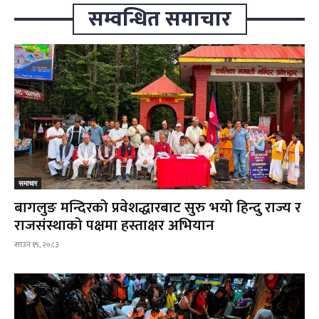
सम्वन्धित समाचार
समाचार
बागलुङ मन्दिरको प्रवेशद्धारबाट सुरु भयो हिन्दु राज्य र
राजसंस्थाको पक्षमा हस्ताक्षर अभियान
साउन १९, २०८३