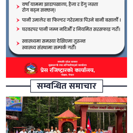
सम्वन्धित समाचार