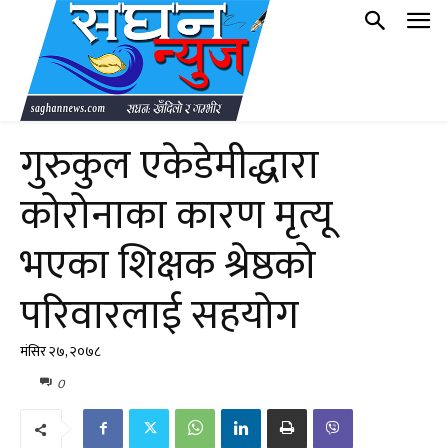
गुरुकुल एकेडेमीद्धारा
कोरोनाका कारण मृत्यू
भएका शिक्षक श्रेष्ठको
परिवारलाई सहयोग
मंसिर २७, २०७८
0