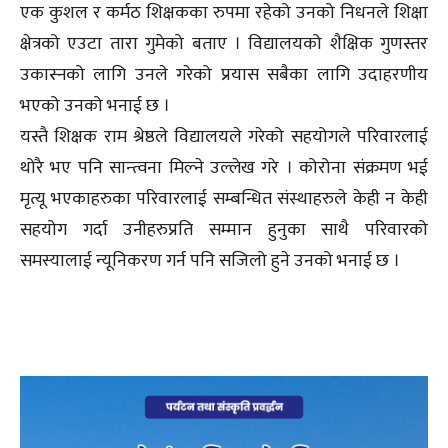
एक कुशल र कर्मठ शिक्षकका रुपमा रहेको उनको निधनले शिक्षा
क्षेत्रको एउटा तारा गुमेको बताए । विद्यालयको शैक्षिक गुणस्तर
उकास्नको लागि उनले गरेको प्रयास सबैका लागि उदाहरणीय
भएको उनको भनाई छ ।
यस्तै शिक्षक राम श्रेष्ठले विद्यालयले गरेको सहयोगले परिवारलाई
थोरै भए पनि सान्त्वना मिल्ने उल्लेख गरे । कोरोना संक्रमण भई
मृत्यू भएकाहरुका परिवारलाई सम्बन्धित संस्थाहरुले केही न केही
सहयोग गर्दा उनीहरुप्रति सम्मान हुनुका साथै परिवारको
समस्यालाई न्यूनिकरण गर्न पनि सजिलो हुने उनको भनाई छ ।