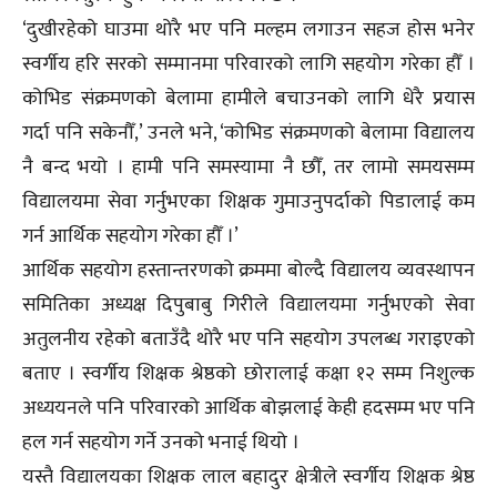
‘दुखीरहेको घाउमा थोरै भए पनि मल्हम लगाउन सहज होस भनेर
स्वर्गीय हरि सरको सम्मानमा परिवारको लागि सहयोग गरेका हौँ ।
कोभिड संक्रमणको बेलामा हामीले बचाउनको लागि धेरै प्रयास
गर्दा पनि सकेनौँ,’ उनले भने, ‘कोभिड संक्रमणको बेलामा विद्यालय
नै बन्द भयो । हामी पनि समस्यामा नै छौँ, तर लामो समयसम्म
विद्यालयमा सेवा गर्नुभएका शिक्षक गुमाउनुपर्दाको पिडालाई कम
गर्न आर्थिक सहयोग गरेका हौँ ।’
आर्थिक सहयोग हस्तान्तरणको क्रममा बोल्दै विद्यालय व्यवस्थापन
समितिका अध्यक्ष दिपुबाबु गिरीले विद्यालयमा गर्नुभएको सेवा
अतुलनीय रहेको बताउँदै थोरै भए पनि सहयोग उपलब्ध गराइएको
बताए । स्वर्गीय शिक्षक श्रेष्ठको छोरालाई कक्षा १२ सम्म निशुल्क
अध्ययनले पनि परिवारको आर्थिक बोझलाई केही हदसम्म भए पनि
हल गर्न सहयोग गर्ने उनको भनाई थियो ।
यस्तै विद्यालयका शिक्षक लाल बहादुर क्षेत्रीले स्वर्गीय शिक्षक श्रेष्ठ