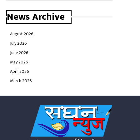
News Archive
August 2026
July 2026
June 2026
May 2026
April 2026
March 2026