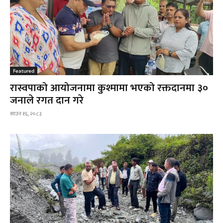
Featured
रास्वपाको आयोजनामा कुश्मामा भएको रक्तदानमा ३०
जनाले रगत दान गरे
साउन १६, २०८३