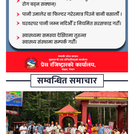
सम्वन्धित समाचार