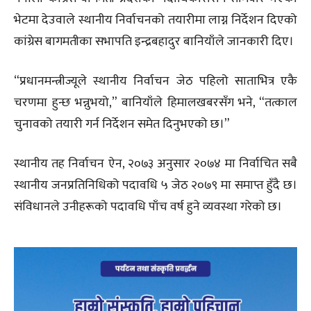
भेटमा देउवाले स्थानीय निर्वाचनको तयारीमा लाग्न निर्देशन दिएको
कांग्रेस बागमतीका सभापति इन्द्रबहादुर बानियाँले जानकारी दिए।
“प्रधानमन्त्रीज्यूले स्थानीय निर्वाचन जेठ पहिलो साताभित्र एकै
चरणमा हुन्छ भन्नुभयो,” बानियाँले हिमालखबरसँग भने, “तत्काल
चुनावको तयारी गर्न निर्देशन समेत दिनुभएको छ।”
स्थानीय तह निर्वाचन ऐन, २०७३ अनुसार २०७४ मा निर्वाचित सबै
स्थानीय जनप्रतिनिधिको पदावधि ५ जेठ २०७९ मा समाप्त हुँदै छ।
संविधानले उनीहरूको पदावधि पाँच वर्ष हुने व्यवस्था गरेको छ।