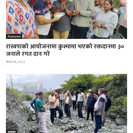
Featured
रास्वपाको आयोजनामा कुश्मामा भएको रक्तदानमा ३०
जनाले रगत दान गरे
साउन १६, २०८३
समाचार