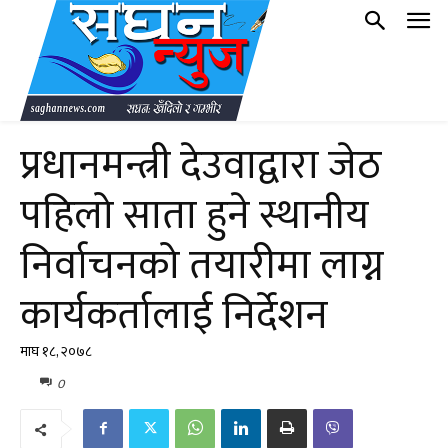
प्रधानमन्त्री देउवाद्वारा जेठ
पहिलो साता हुने स्थानीय
निर्वाचनको तयारीमा लाग्न
कार्यकर्तालाई निर्देशन
माघ १८, २०७८
0