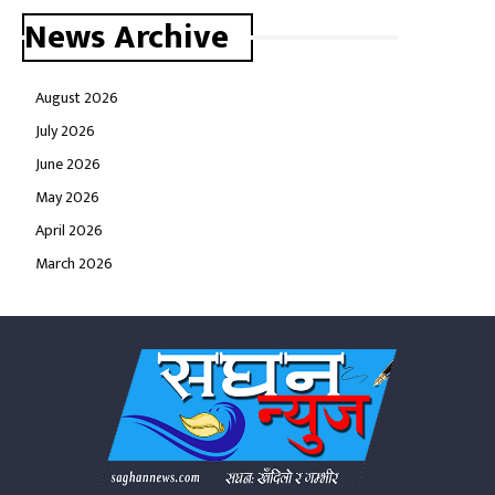
News Archive
August 2026
July 2026
June 2026
May 2026
April 2026
March 2026