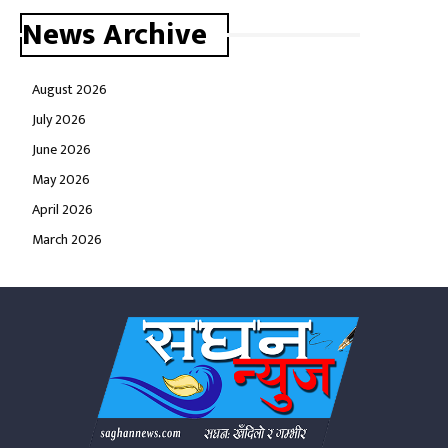
News Archive
August 2026
July 2026
June 2026
May 2026
April 2026
March 2026