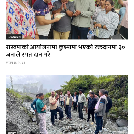
Featured
रास्वपाको आयोजनामा कुश्मामा भएको रक्तदानमा ३०
जनाले रगत दान गरे
साउन १६, २०८३
समाचार