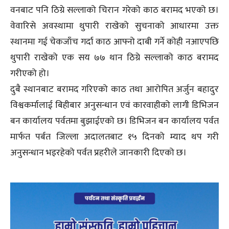
वनबाट पनि ठिग्रे सल्लाको चिरान गरेको काठ बरामद भएको छ।
वेवारिसे अवस्थामा थुपारी राखेको सुचनाको आधारमा उक्त
स्थानमा गई चेकजाँच गर्दा काठ आफ्नो दाबी गर्ने कोही नआएपछि
थुपारी राखेको एक सय ७७ थान ठिग्रे सल्लाको काठ बरामद
गरीएको हो।
दुबै स्थानबाट बरामद गरिएको काठ तथा आरोपित अर्जुन बहादुर
विश्वकर्मालाई बिहीबार अनुसन्धान एवं कारवाहीको लागी डिभिजन
बन कार्यालय पर्वतमा बुझाईएको छ। डिभिजन बन कार्यालय पर्वत
मार्फत पर्बत जिल्ला अदालतबाट १५ दिनको म्याद थप गरी
अनुसन्धान भइरहेको पर्वत प्रहरीले जानकारी दिएको छ।