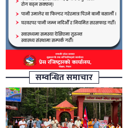
सम्वन्धित समाचार