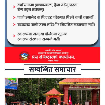
सम्वन्धित समाचार