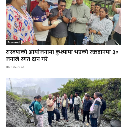
Featured
रास्वपाको आयोजनामा कुश्मामा भएको रक्तदानमा ३०
जनाले रगत दान गरे
साउन १६, २०८३