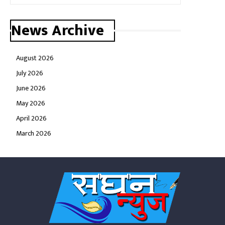
News Archive
August 2026
July 2026
June 2026
May 2026
April 2026
March 2026