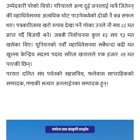
उम्मेदवारी परेको थियो। परियारले अन्य दुई जनालाई मात्रै जितेनन्
की महाधिवेसनमा अत्यधिक भोट पाउनेमध्येको दोस्रो नै बन्न सफल
भए। पत्रकारितामा खरो रुपमा देखा पर्ने गरेका उनले नौ सय ८८ मत
प्राप्त गर्दै बिजयी बने। जबबी निर्वाचनमा कुल १३ सय ९३ मत
खसेका थिए। यूनियनको नवौँ महाधिवेसनमा सबैभन्दा बढी मत
खुल्ला केन्द्रिय सदस्य पदमा सरिता खनालले एक हजार २१ मत
पाएकी छिन्।
परयार दलित संघ पर्वतको सहसचिव, फलेवास साप्ताहिकको
सम्पादक, गण्डकी सन्चार अनलाईनका सम्पादक हुन्।