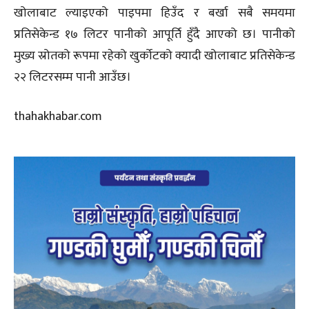
खोलाबाट ल्याइएको पाइपमा हिउँद र बर्खा सबै समयमा
प्रतिसेकेन्ड १७ लिटर पानीको आपूर्ति हुँदै आएको छ। पानीको
मुख्य स्रोतको रूपमा रहेको खुर्कोटको क्यादी खोलाबाट प्रतिसेकेन्ड
२२ लिटरसम्म पानी आउँछ।
thahakhabar.com