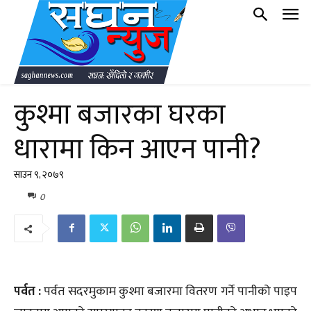
कुश्मा बजारका घरका
धारामा किन आएन पानी?
साउन ९, २०७९
0
पर्वत :
पर्वत सदरमुकाम कुश्मा बजारमा वितरण गर्ने पानीको पाइप