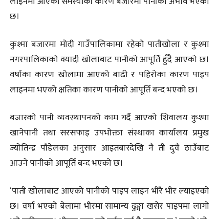
लाइनमा आएको समस्याका कारण बजारमा पानीको अभाव भएको
छ।
कुश्मा बजारमा मोदी गाउँपालिकामा रहेको पातीखोला र कुश्मा
नगरपालिकाको क्यादी खोलाबाट पानीको आपूर्ति हुँदै आएको छ।
वर्षाका कारण खोलामा आएको बाढी र पहिरोका कारण पाइप
लाइनमा भएको क्षतिका कारण पानीको आपूर्ति बन्द भएको छ।
बजारको पानी व्यवस्थापनको काम गर्दै आएको शिवालय कुश्मा
खानेपानी तथा सरसफाइ उपभोक्ता संस्थाका कार्यालय प्रमुख
ज्योतिन्द्र पौडेलका अनुसार आइतबारदेखि नै ती दुवै ठाउँबाट
आउने पानीको आपूर्ति बन्द भएको छ।
‘पाती खोलाबाट आएको पानीको पाइप लाइन भीरै भीर ल्याइएको
छ। वर्षा भएको बेलामा भीरमा सामान्य ढुङ्गा खसेर पाइपमा लागो