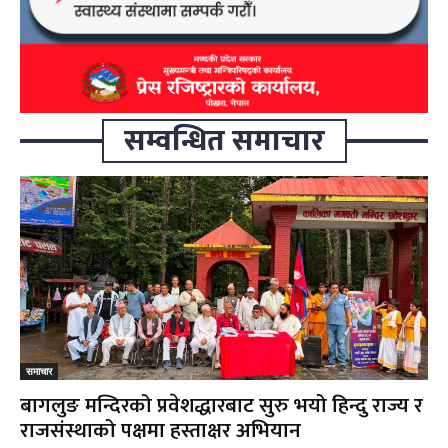
सम्वन्धित समाचार
समाचार
बागलुङ मन्दिरको प्रवेशद्धारबाट सुरु भयो हिन्दु राज्य र
राजसंस्थाको पक्षमा हस्ताक्षर अभियान