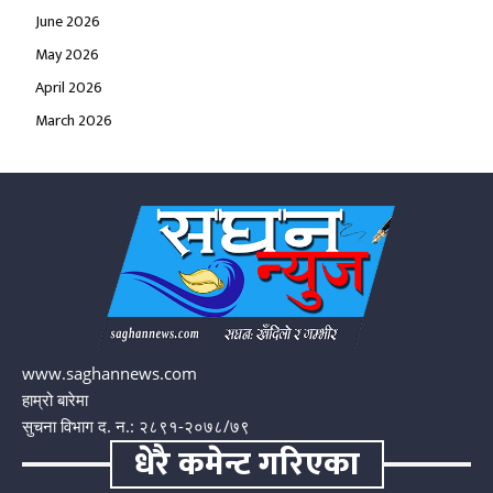
June 2026
May 2026
April 2026
March 2026
www.saghannews.com
हाम्रो बारेमा
सुचना विभाग द. न.: २८९१-२०७८/७९
धेरै कमेन्ट गरिएका