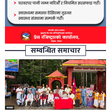
सम्वन्धित समाचार
समाचार