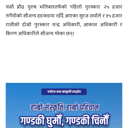
यस्तै प्रौढ पुरुष भलिबलतर्फको पहिलो पुरस्कार २५ हजार
रुपैयाँको सौजन्य हङकङमा रहँदै आएका सुरज शर्माले र १५ हजार
राशीको दोस्रो पुरस्कार चन्द्र अधिकारी, आकाश अधिकारी र
किरण अधिकारीले सौजन्य गरेका छन्।