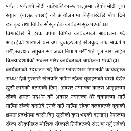
पर्वत : पर्वतको मोदी गाउँपालिका–५ बाजुङमा रहेको मोदी यूवा
सञ्जाल (बाजुङ शाखा) को आयोजनामा बिहीबारदेखि पाँच दिने
खेलकुद तथा विविध साँस्कृतिक कार्यक्रम सुरु भएको छ।
विगतदेखि नै हरेक वर्षमा विभिन्न कार्यक्रमको आयोजना गर्दै
आइरहेको शाखाले यस वर्ष ‘युवाहरुलाई खेलकुद तर्फ आकर्षण
गरौँ, स्वस्थ र समुन्नत समाजको निर्माण गरौँ’ भन्ने मूल नारा सहित
बिजयादशमीको अवसर पारेर कार्यक्रमको आयोजना गरेको हो।
कार्यक्रमको उद्घाटन गर्दै मिलन फाउण्डेसन नेपालकी कार्यवहाक
अध्यक्ष देवी गुरुङले खेलप्रति गाउँमा रहेका यूवाहरुको चासो देखेर
खुसी लागेको बताएकी छिन्। अवसर नपाएका कारण आफूहरुमा
रहेको क्षमता प्रदर्शन गर्ने अवसर नपाएका धेरै यूवाहरुमा गाउँ
गाउँमा रहेको बताउँदै उनले गाउँ गाउँमा रहेका क्लबहरुले यूवाको
क्षमता प्रदर्शनमा चासो दिनु खुसीको कुरा भएको बताइन्। नेपालमा
रहेका सँस्कृतिहरु मौलिक रहेकाले तिनीहरुको संरक्षण गर्नु सबैको