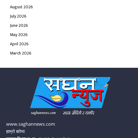
August 2026
July 2026
June 2026
May 2026
April 2026
March 2026
www.saghannews.com
हाम्रो बारेमा