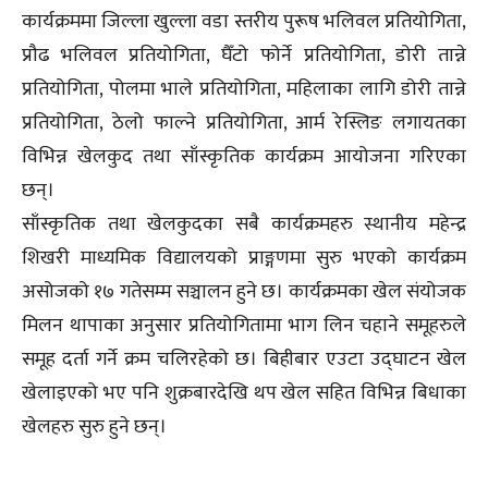
कार्यक्रममा जिल्ला खुल्ला वडा स्तरीय पुरूष भलिवल प्रतियोगिता,
प्रौढ भलिवल प्रतियोगिता, घैँटो फोर्ने प्रतियोगिता, डोरी तान्ने
प्रतियोगिता, पोलमा भाले प्रतियोगिता, महिलाका लागि डोरी तान्ने
प्रतियोगिता, ठेलो फाल्ने प्रतियोगिता, आर्म रेस्लिङ लगायतका
विभिन्न खेलकुद तथा साँस्कृतिक कार्यक्रम आयोजना गरिएका
छन्।
साँस्कृतिक तथा खेलकुदका सबै कार्यक्रमहरु स्थानीय महेन्द्र
शिखरी माध्यमिक विद्यालयको प्राङ्गणमा सुरु भएको कार्यक्रम
असोजको १७ गतेसम्म सञ्चालन हुने छ। कार्यक्रमका खेल संयोजक
मिलन थापाका अनुसार प्रतियोगितामा भाग लिन चहाने समूहरुले
समूह दर्ता गर्ने क्रम चलिरहेको छ। बिहीबार एउटा उद्घाटन खेल
खेलाइएको भए पनि शुक्रबारदेखि थप खेल सहित विभिन्न बिधाका
खेलहरु सुरु हुने छन्।