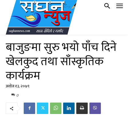
बाजुङमा सुरु भयो पाँच दिने
खेलकुद तथा साँस्कृतिक
कार्यक्रम
अशोज १३, २०७९
0