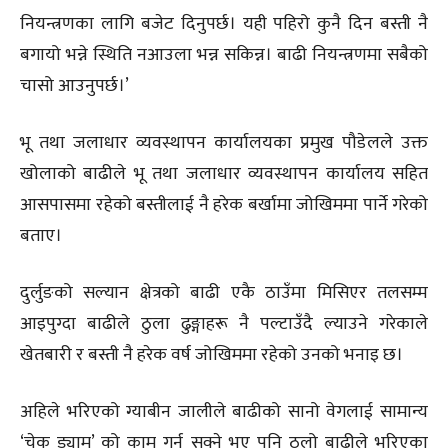
नियन्त्रणका लागि बजेट दिनुपर्छ। यही पहिरो कुनै दिन बस्ती नै
बगायो भन्ने स्थिति नआउला भन्न सकिन्न। बाढी नियन्त्रणमा सबैको
चासो आउनुपर्छ।’
भू तथा जलाधार व्यवस्थापन कार्यालयका प्रमुख पौडेलले उक्त
खोलाको बाढीले भू तथा जलाधार व्यवस्थापन कार्यालय सहित
आसपासमा रहेको बस्तीलाई नै हरेक बर्खामा जोखिममा पार्ने गरेको
बताए।
दुर्लुङको सल्यान क्षेत्रको बाढी एकै ठाउँमा मिसिएर तलसम्म
आइपुग्दा बाढीले ठुला ढुङ्गाहरू नै पल्टाउँदै ल्याउने गरेकाले
खेतबारी र बस्ती नै हरेक वर्ष जोखिममा रहेको उनको भनाइ छ।
अहिले भरिएको ग्याबीन जालीले बाढीको सानो वेगलाई सामान्य
‘चेक ड्याम’ को काम गर्न सक्ने भए पनि ठुलो बाढीले भरिएका