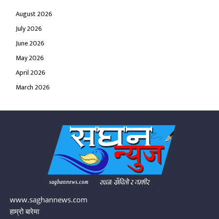
August 2026
July 2026
June 2026
May 2026
April 2026
March 2026
www.saghannews.com
हाम्रो बारेमा