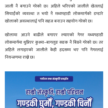
जाली नै बगाउने गरेको छ। अहिले भरिएको जालीले खेतलाई
सिचाईँको व्यवस्था त भयो नै मध्यपहाडी लोकमार्गको डम्डारे
खोलाको अवस्थालाई पनि सहज बनाउन सहयोग गरेको छ।
खोलामा आउने बाढीले बगाएर ल्याएको गेगर मध्यपहाडी
लोकमार्गमा थुप्रिएर कुश्मा–बागलुङ सडक नै बिग्रने गरेको छ। तर
अहिले लगाइएको जालीले केही हदसम्म भए पनि गेगरलाई
नियन्त्रणमा राख्ने छ।