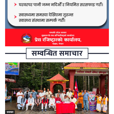
सम्वन्धित समाचार
समाचार