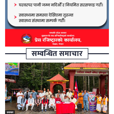
सम्वन्धित समाचार
समाचार