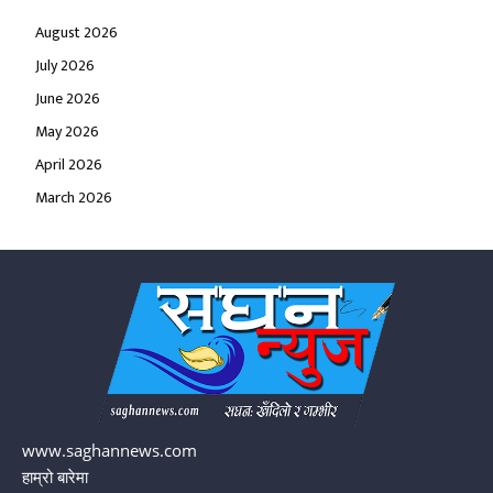
August 2026
July 2026
June 2026
May 2026
April 2026
March 2026
www.saghannews.com
हाम्रो बारेमा