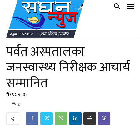
पर्वत अस्पतालका
जनस्वास्थ्य निरीक्षक आचार्य
सम्मानित
चैत्र १८, २०७९
0