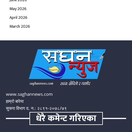
May 2026
April 2026
March 2026
www.saghannews.com
हाम्रो बारेमा
सुचना विभाग द. न.: २८९१-२०७८/७९
धेरै कमेन्ट गरिएका