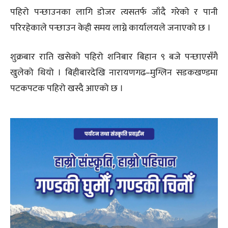
पहिरो पन्छाउनका लागि डोजर त्यसतर्फ जाँदै गरेको र पानी
परिरहेकाले पन्छाउन केही समय लाग्ने कार्यालयले जनाएको छ ।
शुक्रबार राति खसेको पहिरो शनिबार बिहान ९ बजे पन्छाएसँगै
खुलेको थियो । बिहीबारदेखि नारायणगढ–मुग्लिन सडकखण्डमा
पटकपटक पहिरो खस्दै आएको छ ।