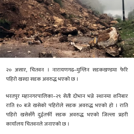
२० असार, चितवन । नारायणगढ–मुग्लिन सडकखण्डमा फेरि
पहिरो खस्दा सडक अवरुद्ध भएको छ ।
भरतपुर महानगरपालिका–२९ सेती दोभान भन्ने स्थानमा शनिबार
राति १० बजे खसेको पहिरोले सडक अवरुद्ध भएको हो । राति
पहिरो खसेसँगै दुईतर्फी सडक अवरुद्ध भएको जिल्ला प्रहरी
कार्यालय चितवनले जनाएको छ ।