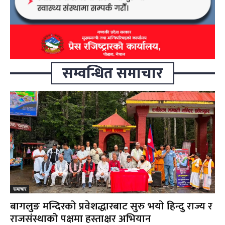
सम्वन्धित समाचार
समाचार
बागलुङ मन्दिरको प्रवेशद्धारबाट सुरु भयो हिन्दु राज्य र
राजसंस्थाको पक्षमा हस्ताक्षर अभियान