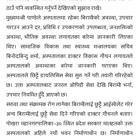
ठाउँ पनि व्यवस्थित गर्नुपर्ने देखिएको सुझाव राखे।
मुख्यमन्त्री पाण्डेले अस्पतालमा रहेका बिरामीको अवस्था, उपचार
गराउन आउने दर, प्रविधि र उपकरणको उपलब्धता, जनशक्तिको
अवस्था, भौतिक अवस्था लगायतका बारेमा जानकारी लिएका
थिए। सामाजिक विकास तथा स्वास्थ्य मन्त्रालयका सचिव
बिनोदबिन्दु शर्मा, अस्पतालका डाक्टर विकास गौचन लगायतले
अस्पतालको अवस्थाका बारेमा जानकारी गराएका थिए।
अस्पतालले छिट्टै डायलिसिस सेवा सुरु गर्ने गरी तयारी गरिरहेको
छ। उक्त अस्पतालबाट जनरल ओपिडी सेवा देखि बिरामी भर्ना,
उपचार नियमित हुँदै आएको छ।
सरुवा तथा संक्रामक रोग लागेका बिरामीलाई छुट्टै आईसोलेट गरेर
अन्य बिरामीलाई छुट्टै सेवा दिने गरिएको डाक्टर गौचनले बताए।
पोखरा महानगरपालिका–३० स्थित प्रदेश सरकार मातहतको उक्त
अस्पतालको अहिले नयाँ भवन निर्माणाधीन छ। निर्माणाधीन