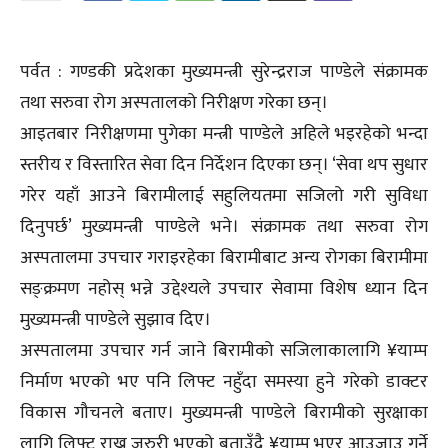
पर्वत : गण्डकी प्रदेशका मुख्यमन्त्री सुरेन्द्रराज पाण्डेले संक्रामक
तथा सरुवा रोग अस्पतालको निरीक्षण गरेका छन्।
आइतबार निरीक्षणमा पुगेका मन्त्री पाण्डेले अहिले भइरहेको भन्दा
स्तरीय र विस्तारित सेवा दिन निर्देशन दिएका छन्। ‘सेवा थप सुधार
गरेर यहाँ आउने बिरामीलाई सहुलियतमा सजिलो गरी सुविधा
दिनुपर्छ’ मुख्यमन्त्री पाण्डेले भने। संक्रामक तथा सरुवा रोग
अस्पतालमा उपचार गराइरहेका बिरामीबाट अन्य रोगका बिरामीमा
सङ्क्रमण नहोस् भन्ने उद्देश्यले उपचार सेवामा विशेष ध्यान दिन
मुख्यमन्त्री पाण्डेले सुझाव दिए।
अस्पतालमा उपचार गर्न जाने बिरामीको सजिलाकालागि ¥याम्प
निर्माण भएको भए पनि लिफ्ट नहुँदा समस्या हुने गरेको डाक्टर
विकास गौचनले बताए। मुख्यमन्त्री पाण्डेले बिरामीको सुरक्षाका
लागि लिफ्ट राख्न जरुरी भएको बताउँदै ¥याम्प भएर आउजाउ गर्ने