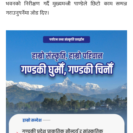
भवनको निरीक्षण गर्दै मुख्यमन्त्री पाण्डेले छिटो काम सम्पन्न
गराउनुपर्नेमा जोड दिए।