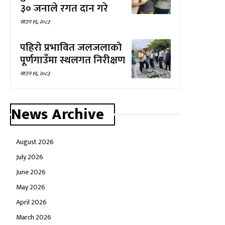
३० जनाले रगत दान गरे
साउन १६, २०८३
पहिरो प्रभावित जलजलाको
पूर्णगाउँमा स्थलगत निरीक्षण
साउन १६, २०८३
News Archive
August 2026
July 2026
June 2026
May 2026
April 2026
March 2026