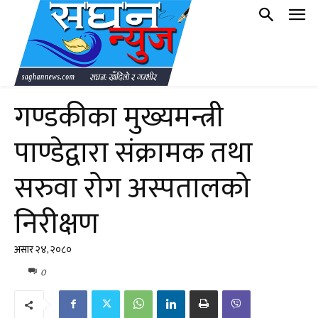
गण्डकीका मुख्यमन्त्री
पाण्डेद्वारा संक्रामक तथा
सरुवा रोग अस्पतालको
निरीक्षण
असार २४, २०८०
0