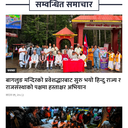
सम्वन्धित समाचार
समाचार
बागलुङ मन्दिरको प्रवेशद्धारबाट सुरु भयो हिन्दु राज्य र
राजसंस्थाको पक्षमा हस्ताक्षर अभियान
साउन १९, २०८३