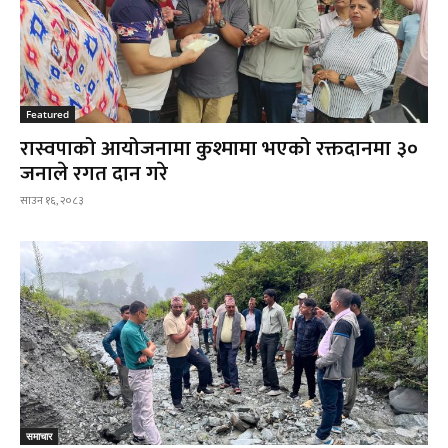
Featured
रास्वपाको आयोजनामा कुश्मामा भएको रक्तदानमा ३०
जनाले रगत दान गरे
साउन १६, २०८३
समाचार