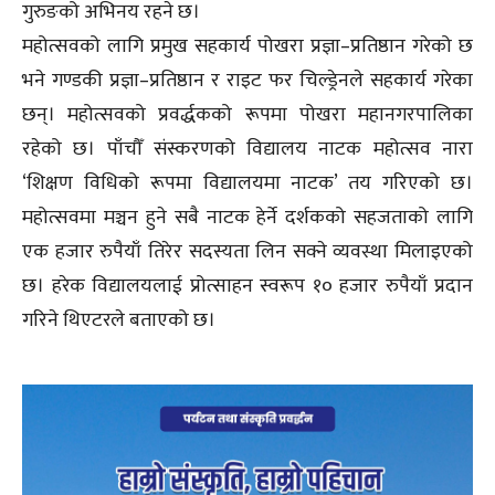
गुरुङको अभिनय रहने छ।
महोत्सवको लागि प्रमुख सहकार्य पोखरा प्रज्ञा–प्रतिष्ठान गरेको छ
भने गण्डकी प्रज्ञा–प्रतिष्ठान र राइट फर चिल्ड्रेनले सहकार्य गरेका
छन्। महोत्सवको प्रवर्द्धकको रूपमा पोखरा महानगरपालिका
रहेको छ। पाँचौँ संस्करणको विद्यालय नाटक महोत्सव नारा
‘शिक्षण विधिको रूपमा विद्यालयमा नाटक’ तय गरिएको छ।
महोत्सवमा मञ्चन हुने सबै नाटक हेर्ने दर्शकको सहजताको लागि
एक हजार रुपैयाँ तिरेर सदस्यता लिन सक्ने व्यवस्था मिलाइएको
छ। हरेक विद्यालयलाई प्रोत्साहन स्वरूप १० हजार रुपैयाँ प्रदान
गरिने थिएटरले बताएको छ।