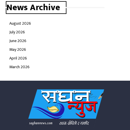
News Archive
August 2026
July 2026
June 2026
May 2026
April 2026
March 2026