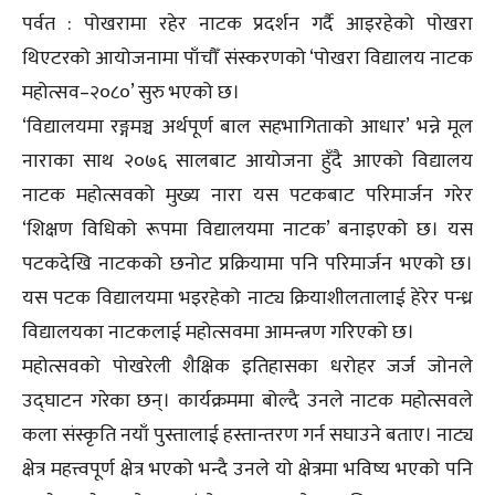
पर्वत : पोखरामा रहेर नाटक प्रदर्शन गर्दै आइरहेको पोखरा
थिएटरको आयोजनामा पाँचौँ संस्करणको ‘पोखरा विद्यालय नाटक
महोत्सव–२०८०’ सुरु भएको छ।
‘विद्यालयमा रङ्गमञ्च अर्थपूर्ण बाल सहभागिताको आधार’ भन्ने मूल
नाराका साथ २०७६ सालबाट आयोजना हुँदै आएको विद्यालय
नाटक महोत्सवको मुख्य नारा यस पटकबाट परिमार्जन गरेर
‘शिक्षण विधिको रूपमा विद्यालयमा नाटक’ बनाइएको छ। यस
पटकदेखि नाटकको छनोट प्रक्रियामा पनि परिमार्जन भएको छ।
यस पटक विद्यालयमा भइरहेको नाट्य क्रियाशीलतालाई हेरेर पन्ध्र
विद्यालयका नाटकलाई महोत्सवमा आमन्त्रण गरिएको छ।
महोत्सवको पोखरेली शैक्षिक इतिहासका धरोहर जर्ज जोनले
उद्घाटन गरेका छन्। कार्यक्रममा बोल्दै उनले नाटक महोत्सवले
कला संस्कृति नयाँ पुस्तालाई हस्तान्तरण गर्न सघाउने बताए। नाट्य
क्षेत्र महत्त्वपूर्ण क्षेत्र भएको भन्दै उनले यो क्षेत्रमा भविष्य भएको पनि