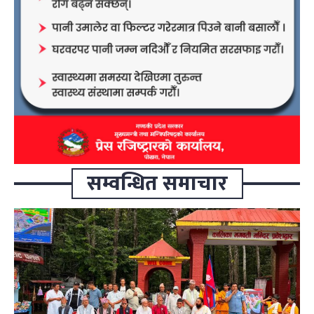
सम्वन्धित समाचार